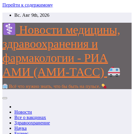
Перейти к содержимому
Вс. Авг 9th, 2026
Новости медицины,
здравоохранения и
фармакологии - РИА
АМИ (АМИ-ТАСС)
Всё что нужно знать, что бы быть на пульсе.
Новости
Все о вакцинах
Здравоохранение
Наука
Бизнес