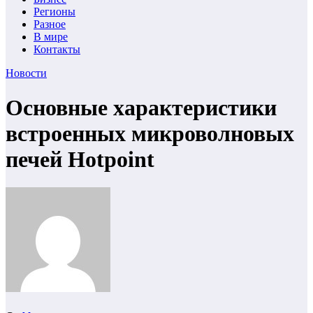
Регионы
Разное
В мире
Контакты
Новости
Основные характеристики
встроенных микроволновых
печей Hotpoint