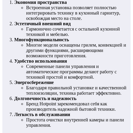
Экономия пространства
Встроенная установка позволяет полностью
интегрировать технику в кухонный гарнитур,
освобождая место на столе.
Эстетичный внешний вид
Гармонично сочетается с остальной кухонной
техникой и мебелью.
Многофункциональность
Многие модели оснащены грилем, конвекцией и
другими функциями, расширяющими
возможности приготовления.
Удобство использования
Современные панели управления и
автоматические программы делают работу с
техникой простой и комфортной.
Энергосбережение
Благодаря правильной установке и качественной
теплоизоляции, техника работает эффективно.
Долговечность и надежность
Бренд Hotpoint зарекомендовал себя как
производитель надежной бытовой техники.
Легкость в обслуживании
Простота очистки внутренней камеры и панели
управления.