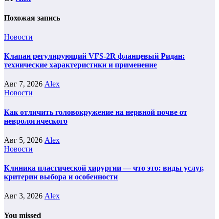
Похожая запись
Новости
Клапан регулирующий VFS-2R фланцевый Ридан:
технические характеристики и применение
Авг 7, 2026
Alex
Новости
Как отличить головокружение на нервной почве от
неврологического
Авг 5, 2026
Alex
Новости
Клиника пластической хирургии — что это: виды услуг,
критерии выбора и особенности
Авг 3, 2026
Alex
You missed