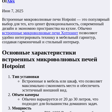
От
Alex
Июн 7, 2025
Встроенные микроволновые печи Hotpoint — это популярный
выбор для тех, кто ценит функциональность, современный
дизайн и экономию пространства на кухне. Обычно
встроенные микроволновые печи Хотпоинт
позволяют
удобно интегрировать технику в мебельный гарнитур,
создавая гармоничный и стильный интерьер.
Основные характеристики
встроенных микроволновых печей
Hotpoint
Тип установки
Встроенные в мебель или шкаф, что позволяет
максимально сэкономить место и обеспечить
эстетичный внешний вид.
Объем камеры
Обычно варьируется от 20 до 30 литров, что
подходит для большинства домашних задач.
Мощность