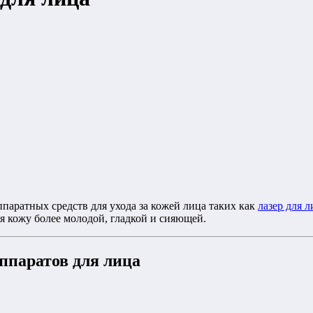
паратных средств для ухода за кожей лица таких как
лазер для 
я кожу более молодой, гладкой и сияющей.
ппаратов для лица