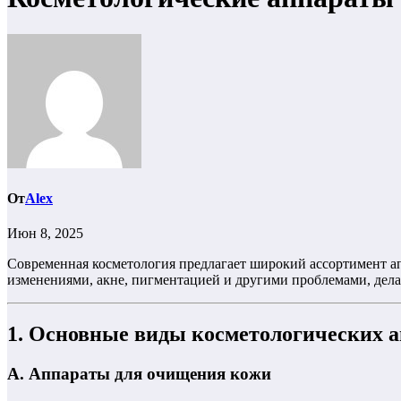
От
Alex
Июн 8, 2025
Современная косметология предлагает широкий ассортимент ап
изменениями, акне, пигментацией и другими проблемами, дела
1. Основные виды косметологических а
А. Аппараты для очищения кожи