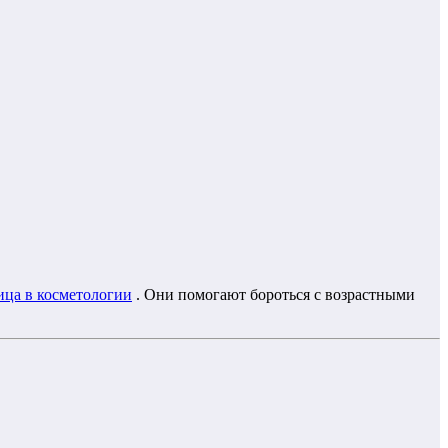
лица в косметологии
. Они помогают бороться с возрастными