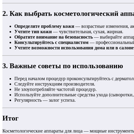
2. Как выбрать косметологический апп
Определите проблему кожи
— возрастные изменения, акн
Учтите тип кожи
— чувствительная, сухая, жирная.
Обратите внимание на безопасность
— выбирайте аппар
Консультируйтесь с специалистом
— профессиональный 
Учтите возможности использования дома или в салоне
3. Важные советы по использованию
Перед началом процедур проконсультируйтесь с дерматол
Следуйте инструкциям производителя.
Не злоупотребляйте частотой процедур.
Используйте дополнительные средства ухода (сыворотки,
Регулярность — залог успеха.
Итог
Косметологические аппараты для лица — мощные инструменты 