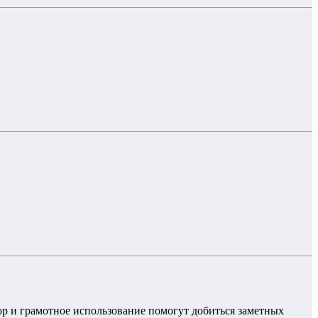
 и грамотное использование помогут добиться заметных