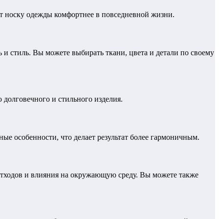
ет носку одежды комфортнее в повседневной жизни.
и стиль. Вы можете выбирать ткани, цвета и детали по своему
ю долговечного и стильного изделия.
ые особенности, что делает результат более гармоничным.
тходов и влияния на окружающую среду. Вы можете также