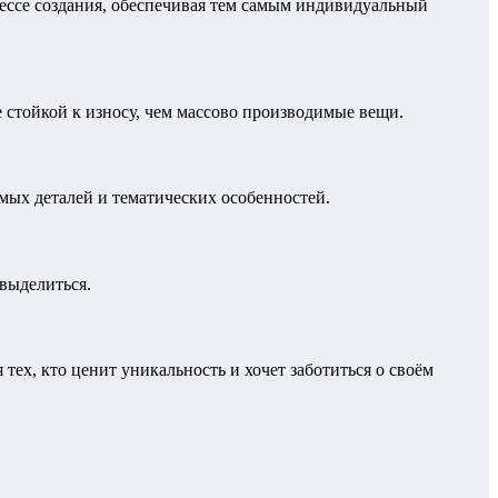
цессе создания, обеспечивая тем самым индивидуальный
е стойкой к износу, чем массово производимые вещи.
мых деталей и тематических особенностей.
 выделиться.
тех, кто ценит уникальность и хочет заботиться о своём