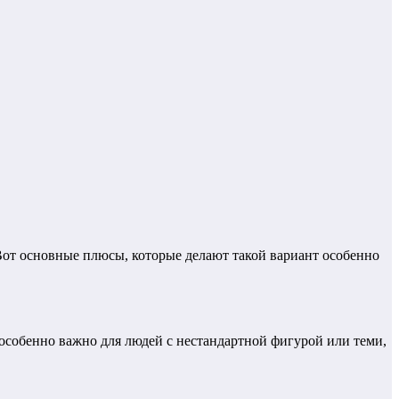
Вот основные плюсы, которые делают такой вариант особенно
особенно важно для людей с нестандартной фигурой или теми,