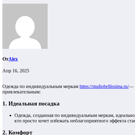
От
Alex
Апр 16, 2025
Одежда по индивидуальным меркам
https://studiobellissima.ru/
— 
привлекательным:
1.
Идеальная посадка
Одежда, созданная по индивидуальным меркам, идеально 
кто просто хочет избежать неблагоприятного эффекта ста
2.
Комфорт