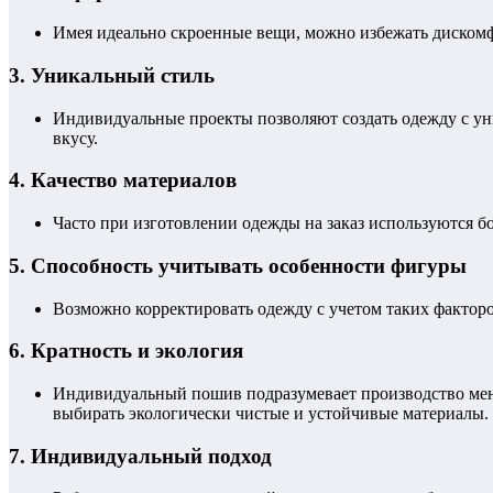
Имея идеально скроенные вещи, можно избежать дискомфо
3.
Уникальный стиль
Индивидуальные проекты позволяют создать одежду с уни
вкусу.
4.
Качество материалов
Часто при изготовлении одежды на заказ используются бо
5.
Способность учитывать особенности фигуры
Возможно корректировать одежду с учетом таких факторо
6.
Кратность и экология
Индивидуальный пошив подразумевает производство мен
выбирать экологически чистые и устойчивые материалы.
7.
Индивидуальный подход