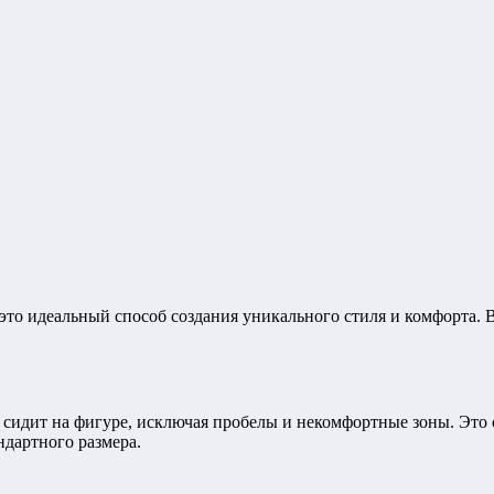
это идеальный способ создания уникального стиля и комфорта. 
сидит на фигуре, исключая пробелы и некомфортные зоны. Это 
ндартного размера.