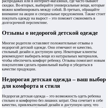
распродажах или в интернет-магазинах, где часто бывают
скидки. Во-вторых, выбирайте универсальные вещи, которые
можно комбинировать между собой. В-третьих, обращайте
внимание на акции и специальные предложения. Также стоит
покупать одежду на вырост – это поможет сэкономить в
долгосрочной перспективе.
Отзывы о недорогой детской одежде
Многие родители оставляют положительные отзывы о
недорогой детской одежде. Они отмечают ее качество,
стильный дизайн и доступную цену. Некоторые клиенты
рекомендуют выбирать вещи из натуральных материалов,
чтобы обеспечить комфорт ребенку. Отзывы помогают новым
покупателям сделать правильный выбор и убедиться в
качестве продукции.
Недорогая детская одежда – ваш выбор
для комфорта и стиля
Недорогая детская одежда – это возможность одеть ребенка
стильно и комфортно без лишних затрат. Она сочетает в себе
качество, привлекательный дизайн и доступную цену, что