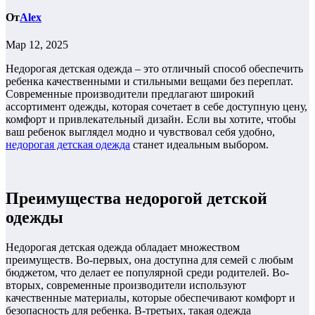
От
Alex
Мар 12, 2025
Недорогая детская одежда – это отличный способ обеспечить
ребенка качественными и стильными вещами без переплат.
Современные производители предлагают широкий
ассортимент одежды, которая сочетает в себе доступную цену,
комфорт и привлекательный дизайн. Если вы хотите, чтобы
ваш ребенок выглядел модно и чувствовал себя удобно,
недорогая детская одежда
станет идеальным выбором.
Преимущества недорогой детской
одежды
Недорогая детская одежда обладает множеством
преимуществ. Во-первых, она доступна для семей с любым
бюджетом, что делает ее популярной среди родителей. Во-
вторых, современные производители используют
качественные материалы, которые обеспечивают комфорт и
безопасность для ребенка. В-третьих, такая одежда