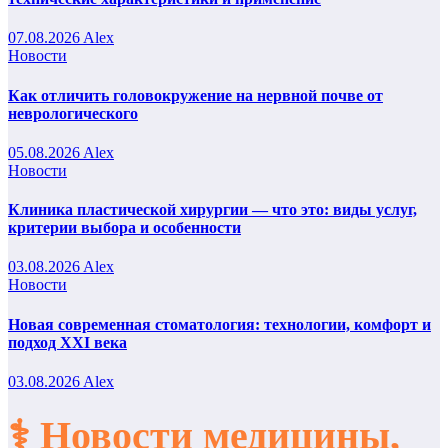
07.08.2026
Alex
Новости
Как отличить головокружение на нервной почве от
неврологического
05.08.2026
Alex
Новости
Клиника пластической хирургии — что это: виды услуг,
критерии выбора и особенности
03.08.2026
Alex
Новости
Новая современная стоматология: технологии, комфорт и
подход XXI века
03.08.2026
Alex
⚕️ Новости медицины,