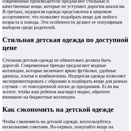
современные производители предлагают стильные и
качественные вещи, которые не уступают дорогим аналогам.
В-третьих, недорогая одежда представлена в широком
ассортименте, что позволяет подобрать вещи для любого
возраста и повода. Эти особенности делают ее популярным
выбором среди родителей.
Стильная детская одежда по доступной
цене
Стильная детская одежда не обязательно должна быть
дорогой. Современные бренды предлагают модные
коллекции, которые включают яркие футболки, удобные
джинсы, платья и комбинезоны. Недорогая одежда позволяет
экспериментировать с образами и подбирать вещи для разных
случаев – от повседневной носки до праздников. Если вы
хотите, чтобы ваш ребенок выглядел модно, обратите
внимание на бюджетные коллекции.
Как сэкономить на детской одежде
Чтобы сэкономить на детской одежде, воспользуйтесь
несколькими советами. Во-первых, покупайте вещи на