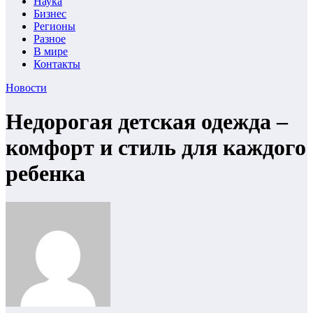
Наука
Бизнес
Регионы
Разное
В мире
Контакты
Новости
Недорогая детская одежда –
комфорт и стиль для каждого
ребенка