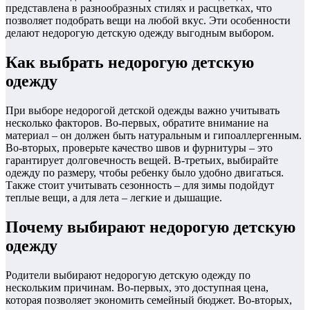
представлена в разнообразных стилях и расцветках, что
позволяет подобрать вещи на любой вкус. Эти особенности
делают недорогую детскую одежду выгодным выбором.
Как выбрать недорогую детскую
одежду
При выборе недорогой детской одежды важно учитывать
несколько факторов. Во-первых, обратите внимание на
материал – он должен быть натуральным и гипоаллергенным.
Во-вторых, проверьте качество швов и фурнитуры – это
гарантирует долговечность вещей. В-третьих, выбирайте
одежду по размеру, чтобы ребенку было удобно двигаться.
Также стоит учитывать сезонность – для зимы подойдут
теплые вещи, а для лета – легкие и дышащие.
Почему выбирают недорогую детскую
одежду
Родители выбирают недорогую детскую одежду по
нескольким причинам. Во-первых, это доступная цена,
которая позволяет экономить семейный бюджет. Во-вторых,