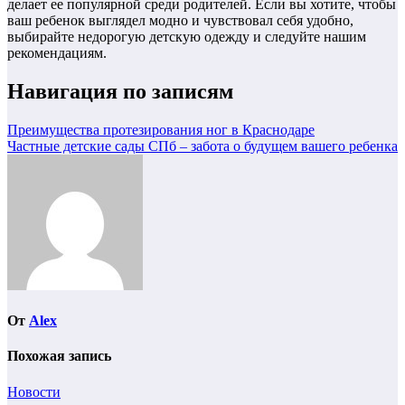
делает ее популярной среди родителей. Если вы хотите, чтобы
ваш ребенок выглядел модно и чувствовал себя удобно,
выбирайте недорогую детскую одежду и следуйте нашим
рекомендациям.
Навигация по записям
Преимущества протезирования ног в Краснодаре
Частные детские сады СПб – забота о будущем вашего ребенка
От
Alex
Похожая запись
Новости