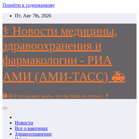
Перейти к содержимому
Пт. Авг 7th, 2026
⚕️ Новости медицины,
здравоохранения и
фармакологии - РИА
АМИ (АМИ-ТАСС) 🚑
🏥 Всё что нужно знать, что бы быть на пульсе. 💊
Новости
Все о вакцинах
Здравоохранение