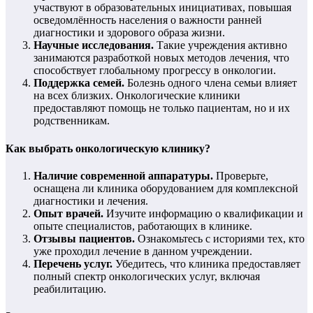
участвуют в образовательных инициативах, повышая
осведомлённость населения о важности ранней
диагностики и здорового образа жизни.
Научные исследования.
Такие учреждения активно
занимаются разработкой новых методов лечения, что
способствует глобальному прогрессу в онкологии.
Поддержка семей.
Болезнь одного члена семьи влияет
на всех близких. Онкологические клиники
предоставляют помощь не только пациентам, но и их
родственникам.
Как выбрать онкологическую клинику?
Наличие современной аппаратуры.
Проверьте,
оснащена ли клиника оборудованием для комплексной
диагностики и лечения.
Опыт врачей.
Изучите информацию о квалификации и
опыте специалистов, работающих в клинике.
Отзывы пациентов.
Ознакомьтесь с историями тех, кто
уже проходил лечение в данном учреждении.
Перечень услуг.
Убедитесь, что клиника предоставляет
полный спектр онкологических услуг, включая
реабилитацию.