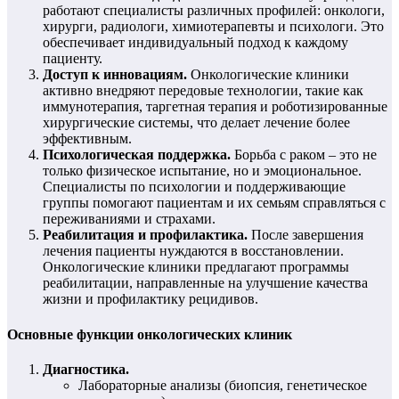
работают специалисты различных профилей: онкологи,
хирурги, радиологи, химиотерапевты и психологи. Это
обеспечивает индивидуальный подход к каждому
пациенту.
Доступ к инновациям.
Онкологические клиники
активно внедряют передовые технологии, такие как
иммунотерапия, таргетная терапия и роботизированные
хирургические системы, что делает лечение более
эффективным.
Психологическая поддержка.
Борьба с раком – это не
только физическое испытание, но и эмоциональное.
Специалисты по психологии и поддерживающие
группы помогают пациентам и их семьям справляться с
переживаниями и страхами.
Реабилитация и профилактика.
После завершения
лечения пациенты нуждаются в восстановлении.
Онкологические клиники предлагают программы
реабилитации, направленные на улучшение качества
жизни и профилактику рецидивов.
Основные функции онкологических клиник
Диагностика.
Лабораторные анализы (биопсия, генетическое