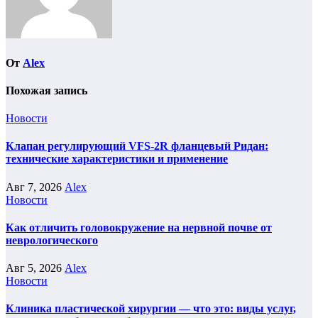
От
Alex
Похожая запись
Новости
Клапан регулирующий VFS-2R фланцевый Ридан:
технические характеристики и применение
Авг 7, 2026
Alex
Новости
Как отличить головокружение на нервной почве от
неврологического
Авг 5, 2026
Alex
Новости
Клиника пластической хирургии — что это: виды услуг,