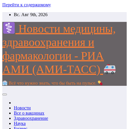
Перейти к содержимому
Вс. Авг 9th, 2026
Новости медицины,
здравоохранения и
фармакологии - РИА
АМИ (АМИ-ТАСС)
Всё что нужно знать, что бы быть на пульсе.
Новости
Все о вакцинах
Здравоохранение
Наука
Бизнес