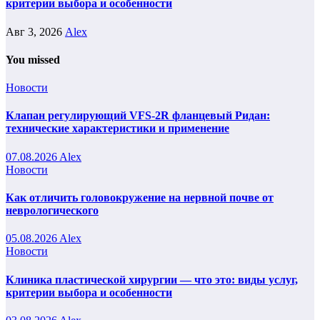
критерии выбора и особенности
Авг 3, 2026
Alex
You missed
Новости
Клапан регулирующий VFS-2R фланцевый Ридан:
технические характеристики и применение
07.08.2026
Alex
Новости
Как отличить головокружение на нервной почве от
неврологического
05.08.2026
Alex
Новости
Клиника пластической хирургии — что это: виды услуг,
критерии выбора и особенности