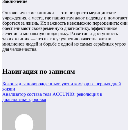
Заключение
Онкологические клиники — это не просто медицинские
учреждения, а места, где пациентам дают надежду и помогают
бороться за жизнь. Их важность невозможно переоценить: они
обеспечивают своевременную диагностику, эффективное
лечение и моральную поддержку. Развитие и доступность
таких клиник — это шаг к улучшению качества жизни
миллионов людей и борьбе с одной из самых серьёзных угроз
для человечества.
Навигация по записям
Коконы для новорожденных: уют и комфорт с первых дней
жизни
Анализатор состава тела ACCUNIQ: революция в
диагностике здоровья