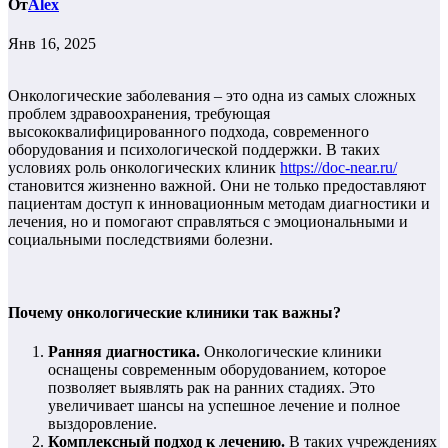
От
Alex
Янв 16, 2025
Онкологические заболевания – это одна из самых сложных
проблем здравоохранения, требующая
высококвалифицированного подхода, современного
оборудования и психологической поддержки. В таких
условиях роль онкологических клиник
https://doc-near.ru/
становится жизненно важной. Они не только предоставляют
пациентам доступ к инновационным методам диагностики и
лечения, но и помогают справляться с эмоциональными и
социальными последствиями болезни.
Почему онкологические клиники так важны?
Ранняя диагностика.
Онкологические клиники
оснащены современным оборудованием, которое
позволяет выявлять рак на ранних стадиях. Это
увеличивает шансы на успешное лечение и полное
выздоровление.
Комплексный подход к лечению.
В таких учреждениях