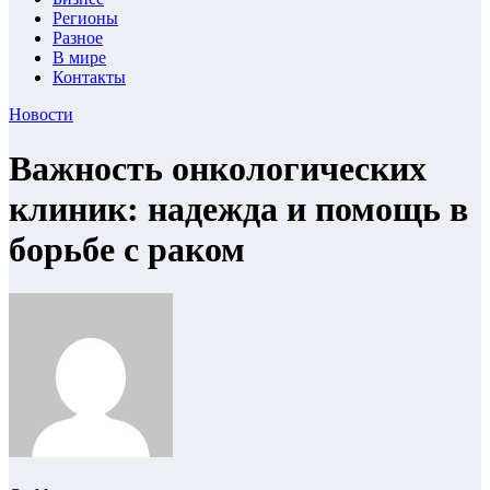
Регионы
Разное
В мире
Контакты
Новости
Важность онкологических
клиник: надежда и помощь в
борьбе с раком