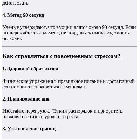
действовать.
4.
Метод 90 секунд
Учёные утверждают, что эмоции длятся около 90 секунд. Если
вы переждёте этот момент, не поддаваясь импульсу, эмоция
ослабнет.
Как справляться с повседневным стрессом?
1.
Здоровый образ жизни
Физические упражнения, правильное питание и достаточный
сон помогают справляться с эмоциями.
2.
Планирование дня
Избегайте перегрузок. Чёткий распорядок и приоритеты
позволяют снизить уровень стресса.
3.
Установление границ