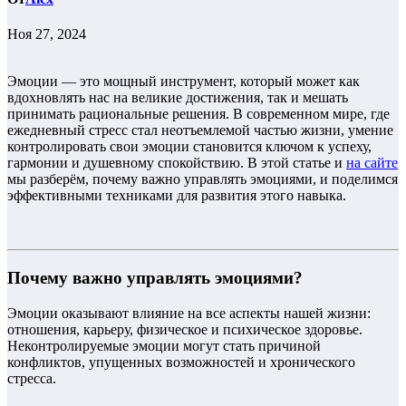
Ноя 27, 2024
Эмоции — это мощный инструмент, который может как
вдохновлять нас на великие достижения, так и мешать
принимать рациональные решения. В современном мире, где
ежедневный стресс стал неотъемлемой частью жизни, умение
контролировать свои эмоции становится ключом к успеху,
гармонии и душевному спокойствию. В этой статье и
на сайте
мы разберём, почему важно управлять эмоциями, и поделимся
эффективными техниками для развития этого навыка.
Почему важно управлять эмоциями?
Эмоции оказывают влияние на все аспекты нашей жизни:
отношения, карьеру, физическое и психическое здоровье.
Неконтролируемые эмоции могут стать причиной
конфликтов, упущенных возможностей и хронического
стресса.