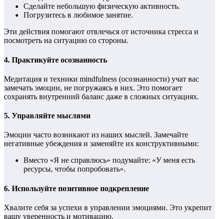
Сделайте небольшую физическую активность.
Погрузитесь в любимое занятие.
Эти действия помогают отвлечься от источника стресса и
посмотреть на ситуацию со стороны.
4.
Практикуйте осознанность
Медитация и техники mindfulness (осознанности) учат вас
замечать эмоции, не погружаясь в них. Это помогает
сохранять внутренний баланс даже в сложных ситуациях.
5.
Управляйте мыслями
Эмоции часто возникают из наших мыслей. Замечайте
негативные убеждения и заменяйте их конструктивными:
Вместо «Я не справлюсь» подумайте: «У меня есть
ресурсы, чтобы попробовать».
6.
Используйте позитивное подкрепление
Хвалите себя за успехи в управлении эмоциями. Это укрепит
вашу уверенность и мотивацию.