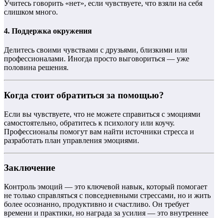
Учитесь говорить «нет», если чувствуете, что взяли на себя
слишком много.
4.
Поддержка окружения
Делитесь своими чувствами с друзьями, близкими или
профессионалами. Иногда просто выговориться — уже
половина решения.
Когда стоит обратиться за помощью?
Если вы чувствуете, что не можете справиться с эмоциями
самостоятельно, обратитесь к психологу или коучу.
Профессионалы помогут вам найти источники стресса и
разработать план управления эмоциями.
Заключение
Контроль эмоций — это ключевой навык, который помогает
не только справляться с повседневными стрессами, но и жить
более осознанно, продуктивно и счастливо. Он требует
времени и практики, но награда за усилия — это внутреннее