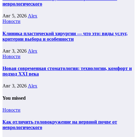
неврологического
Авг 5, 2026
Alex
Новости
Клиника пластической хирургии — что это: виды услуг,
критерии выбора и особенности
Авг 3, 2026
Alex
Новости
Новая современная стоматология: технологии, комфорт и
подход XXI века
Авг 3, 2026
Alex
You missed
Новости
Как отличить головокружение на нервной почве от
неврологического