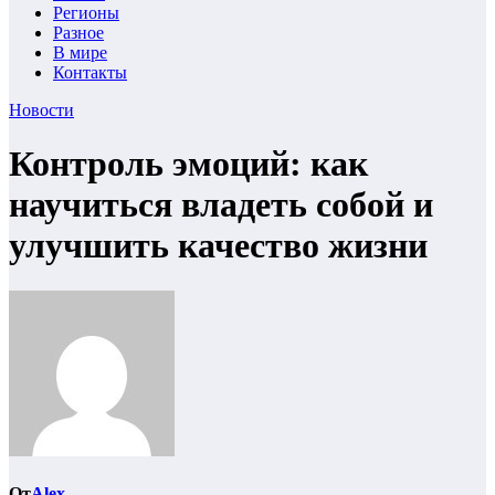
Регионы
Разное
В мире
Контакты
Новости
Контроль эмоций: как
научиться владеть собой и
улучшить качество жизни
От
Alex