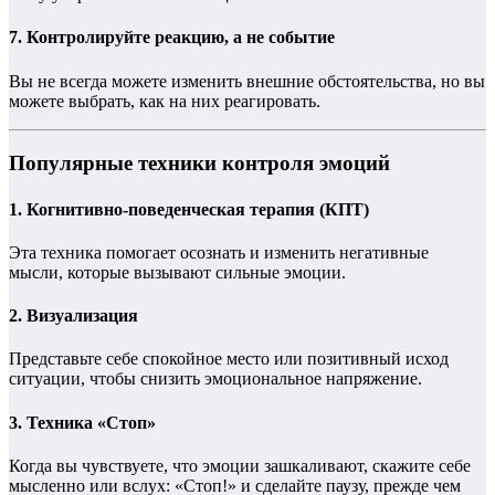
7.
Контролируйте реакцию, а не событие
Вы не всегда можете изменить внешние обстоятельства, но вы
можете выбрать, как на них реагировать.
Популярные техники контроля эмоций
1.
Когнитивно-поведенческая терапия (КПТ)
Эта техника помогает осознать и изменить негативные
мысли, которые вызывают сильные эмоции.
2.
Визуализация
Представьте себе спокойное место или позитивный исход
ситуации, чтобы снизить эмоциональное напряжение.
3.
Техника «Стоп»
Когда вы чувствуете, что эмоции зашкаливают, скажите себе
мысленно или вслух: «Стоп!» и сделайте паузу, прежде чем