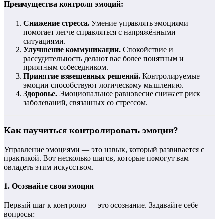
Преимущества контроля эмоций:
Снижение стресса.
Умение управлять эмоциями
помогает легче справляться с напряжёнными
ситуациями.
Улучшение коммуникации.
Спокойствие и
рассудительность делают вас более понятным и
приятным собеседником.
Принятие взвешенных решений.
Контролируемые
эмоции способствуют логическому мышлению.
Здоровье.
Эмоциональное равновесие снижает риск
заболеваний, связанных со стрессом.
Как научиться контролировать эмоции?
Управление эмоциями — это навык, который развивается с
практикой. Вот несколько шагов, которые помогут вам
овладеть этим искусством.
1.
Осознайте свои эмоции
Первый шаг к контролю — это осознание. Задавайте себе
вопросы: