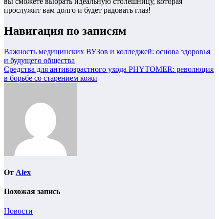
вы сможете выбрать идеальную столешницу, которая
прослужит вам долго и будет радовать глаз!
Навигация по записям
Важность медицинских ВУЗов и колледжей: основа здоровья
и будущего общества
Средства для антивозрастного ухода PHYTOMER: революция
в борьбе со старением кожи
От
Alex
Похожая запись
Новости