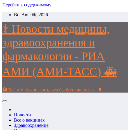
Перейти к содержимому
Вс. Авг 9th, 2026
⚕️ Новости медицины,
здравоохранения и
фармакологии - РИА
АМИ (АМИ-ТАСС) 🚑
🏥 Всё что нужно знать, что бы быть на пульсе. 💊
Новости
Все о вакцинах
Здравоохранение