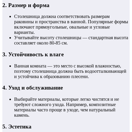
2.
Размер и форма
Столешница должна соответствовать размерам
раковины и пространства в ванной. Популярные формы
включают прямоугольные, овальные и угловые
варианты.
Учитывайте высоту столешницы — стандартная высота
составляет около 80-85 см.
3.
Устойчивость к влаге
Ванная комната — это место с высокой влажностью,
поэтому столешница должна быть водоотталкивающей
и устойчива к образованию плесени.
4.
Уход и обслуживание
Выбирайте материалы, которые легко чистятся и не
требуют сложного ухода. Например, композитные
материалы часто проще в уходе, чем натуральный
камень.
5.
Эстетика