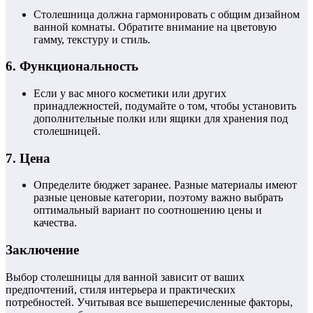
Столешница должна гармонировать с общим дизайном
ванной комнаты. Обратите внимание на цветовую
гамму, текстуру и стиль.
6.
Функциональность
Если у вас много косметики или других
принадлежностей, подумайте о том, чтобы установить
дополнительные полки или ящики для хранения под
столешницей.
7.
Цена
Определите бюджет заранее. Разные материалы имеют
разные ценовые категории, поэтому важно выбрать
оптимальный вариант по соотношению цены и
качества.
Заключение
Выбор столешницы для ванной зависит от ваших
предпочтений, стиля интерьера и практических
потребностей. Учитывая все вышеперечисленные факторы,