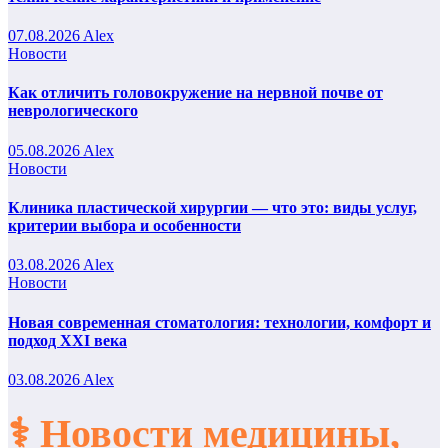
07.08.2026
Alex
Новости
Как отличить головокружение на нервной почве от
неврологического
05.08.2026
Alex
Новости
Клиника пластической хирургии — что это: виды услуг,
критерии выбора и особенности
03.08.2026
Alex
Новости
Новая современная стоматология: технологии, комфорт и
подход XXI века
03.08.2026
Alex
⚕️ Новости медицины,