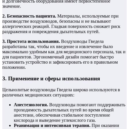
и долговечность оборудования имеют первостепенное
значение.
2. Безопасность пациента.
Материалы, используемые при
производстве воздуховодов, безопасны и не вызывают
аллергических реакций. Гладкая поверхность снижает риск
раздражения и повреждения дыхательных путей.
3. Простота использования.
Воздуховоды Гведела
разработаны так, чтобы их введение и извлечение было
максимально удобным как для медицинского персонала, так и
для пациентов. Эргономичный дизайн помогает быстро
установить устройство и зафиксировать его в правильном
положении.
3. Применение и сферы использования
Цельнолитые воздуховоды Гведела широко используются в
различных медицинских ситуациях:
Анестезиология.
Воздуховоды помогают поддерживать
проходимость дыхательных путей во время общей
анестезии, обеспечивая стабильное поступление
кислорода и выведение углекислого газа.
Реанимация и интенсивная терапия.
При оказании