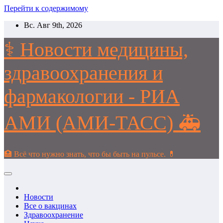
Перейти к содержимому
Вс. Авг 9th, 2026
⚕️ Новости медицины,
здравоохранения и
фармакологии - РИА
АМИ (АМИ-ТАСС) 🚑
🏥 Всё что нужно знать, что бы быть на пульсе. 💊
Новости
Все о вакцинах
Здравоохранение