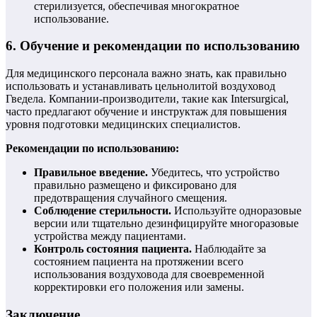
стерилизуется, обеспечивая многократное
использование.
6. Обучение и рекомендации по использованию
Для медицинского персонала важно знать, как правильно
использовать и устанавливать цельнолитой воздуховод
Гведела. Компании-производители, такие как Intersurgical,
часто предлагают обучение и инструктаж для повышения
уровня подготовки медицинских специалистов.
Рекомендации по использованию:
Правильное введение.
Убедитесь, что устройство
правильно размещено и фиксировано для
предотвращения случайного смещения.
Соблюдение стерильности.
Используйте одноразовые
версии или тщательно дезинфицируйте многоразовые
устройства между пациентами.
Контроль состояния пациента.
Наблюдайте за
состоянием пациента на протяжении всего
использования воздуховода для своевременной
корректировки его положения или замены.
Заключение