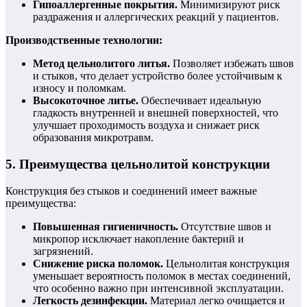
Гипоаллергенные покрытия.
Минимизируют риск
раздражения и аллергических реакций у пациентов.
Производственные технологии:
Метод цельнолитого литья.
Позволяет избежать швов
и стыков, что делает устройство более устойчивым к
износу и поломкам.
Высокоточное литье.
Обеспечивает идеальную
гладкость внутренней и внешней поверхностей, что
улучшает проходимость воздуха и снижает риск
образования микротравм.
5. Преимущества цельнолитой конструкции
Конструкция без стыков и соединений имеет важные
преимущества:
Повышенная гигиеничность.
Отсутствие швов и
микропор исключает накопление бактерий и
загрязнений.
Снижение риска поломок.
Цельнолитая конструкция
уменьшает вероятность поломок в местах соединений,
что особенно важно при интенсивной эксплуатации.
Легкость дезинфекции.
Материал легко очищается и