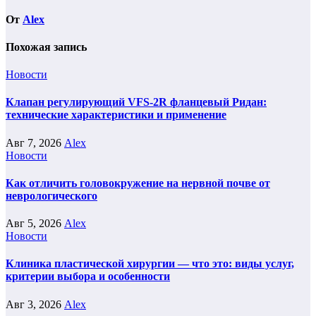
От
Alex
Похожая запись
Новости
Клапан регулирующий VFS-2R фланцевый Ридан:
технические характеристики и применение
Авг 7, 2026
Alex
Новости
Как отличить головокружение на нервной почве от
неврологического
Авг 5, 2026
Alex
Новости
Клиника пластической хирургии — что это: виды услуг,
критерии выбора и особенности
Авг 3, 2026
Alex