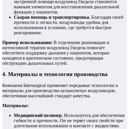
экстренной помощи воздуховод Гведела становится
важным элементом для восстановления дыхательной
функции у пациентов.
Скорая помощь и транспортировка.
Благодаря своей
прочности и легкости, воздуховоды удобны для
использования в условиях, где требуется быстрое
реагирование.
Пример использования:
В отделениях реанимации и
интенсивной терапии воздуховод Гведела помогает
обеспечить поддержку дыхания у пациентов, которые
находятся в критическом состоянии, предотвращая
обструкцию дыхательных путей.
4. Материалы и технологии производства
Компания Intersurgical применяет передовые технологии и
материалы для производства цельнолитых воздуховодов,
обеспечивая высочайший стандарт качества.
Материалы:
Медицинский полимер.
Используется для обеспечения
гибкости и прочности. Он не теряет своих свойств при
длительном использовании и контакте с жидкостями.