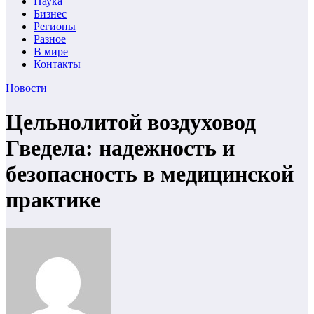
Наука
Бизнес
Регионы
Разное
В мире
Контакты
Новости
Цельнолитой воздуховод
Гведела: надежность и
безопасность в медицинской
практике