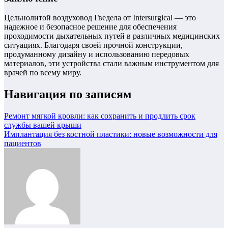
Цельнолитой воздуховод Гведела от Intersurgical — это
надежное и безопасное решение для обеспечения
проходимости дыхательных путей в различных медицинских
ситуациях. Благодаря своей прочной конструкции,
продуманному дизайну и использованию передовых
материалов, эти устройства стали важным инструментом для
врачей по всему миру.
Навигация по записям
Ремонт мягкой кровли: как сохранить и продлить срок
службы вашей крыши
Имплантация без костной пластики: новые возможности для
пациентов