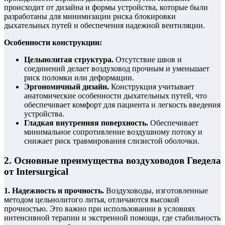
происходит от дизайна и формы устройства, которые были
разработаны для минимизации риска блокировки
дыхательных путей и обеспечения надежной вентиляции.
Особенности конструкции:
Цельнолитая структура.
Отсутствие швов и
соединений делает воздуховод прочным и уменьшает
риск поломки или деформации.
Эргономичный дизайн.
Конструкция учитывает
анатомические особенности дыхательных путей, что
обеспечивает комфорт для пациента и легкость введения
устройства.
Гладкая внутренняя поверхность.
Обеспечивает
минимальное сопротивление воздушному потоку и
снижает риск травмирования слизистой оболочки.
2. Основные преимущества воздуховодов Гведела
от Intersurgical
1. Надежность и прочность.
Воздуховоды, изготовленные
методом цельнолитого литья, отличаются высокой
прочностью. Это важно при использовании в условиях
интенсивной терапии и экстренной помощи, где стабильность