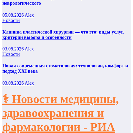
неврологического
05.08.2026
Alex
Новости
Клиника пластической хирургии — что это: виды услуг,
критерии выбора и особенности
03.08.2026
Alex
Новости
Новая современная стоматология: технологии, комфорт и
подход XXI века
03.08.2026
Alex
⚕️ Новости медицины,
здравоохранения и
фармакологии - РИА