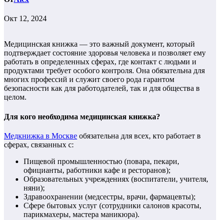
Окт 12, 2024
Медицинская книжка — это важный документ, который
подтверждает состояние здоровья человека и позволяет ему
работать в определенных сферах, где контакт с людьми и
продуктами требует особого контроля. Она обязательна для
многих профессий и служит своего рода гарантом
безопасности как для работодателей, так и для общества в
целом.
Для кого необходима медицинская книжка?
Медкнижка в Москве
обязательна для всех, кто работает в
сферах, связанных с:
Пищевой промышленностью (повара, пекари,
официанты, работники кафе и ресторанов);
Образовательных учреждениях (воспитатели, учителя,
няни);
Здравоохранении (медсестры, врачи, фармацевты);
Сфере бытовых услуг (сотрудники салонов красоты,
парикмахеры, мастера маникюра).