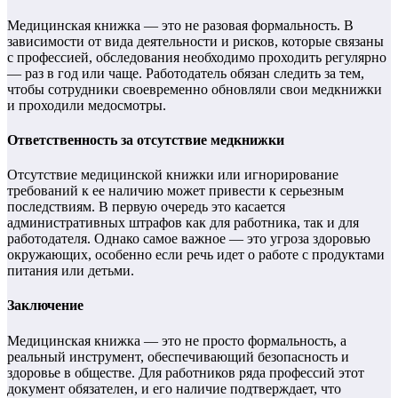
Медицинская книжка — это не разовая формальность. В
зависимости от вида деятельности и рисков, которые связаны
с профессией, обследования необходимо проходить регулярно
— раз в год или чаще. Работодатель обязан следить за тем,
чтобы сотрудники своевременно обновляли свои медкнижки
и проходили медосмотры.
Ответственность за отсутствие медкнижки
Отсутствие медицинской книжки или игнорирование
требований к ее наличию может привести к серьезным
последствиям. В первую очередь это касается
административных штрафов как для работника, так и для
работодателя. Однако самое важное — это угроза здоровью
окружающих, особенно если речь идет о работе с продуктами
питания или детьми.
Заключение
Медицинская книжка — это не просто формальность, а
реальный инструмент, обеспечивающий безопасность и
здоровье в обществе. Для работников ряда профессий этот
документ обязателен, и его наличие подтверждает, что