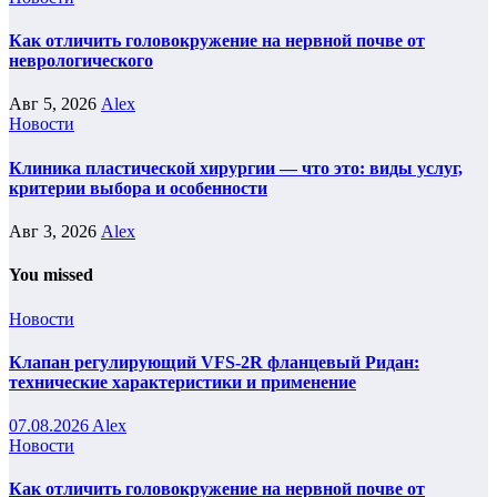
Как отличить головокружение на нервной почве от
неврологического
Авг 5, 2026
Alex
Новости
Клиника пластической хирургии — что это: виды услуг,
критерии выбора и особенности
Авг 3, 2026
Alex
You missed
Новости
Клапан регулирующий VFS-2R фланцевый Ридан:
технические характеристики и применение
07.08.2026
Alex
Новости
Как отличить головокружение на нервной почве от