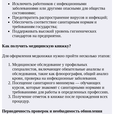
Исключить работников с инфекционными
заболеваниями или другими опасными для общества
состояниями;
Предотвратить распространение вирусов и инфекций;
Обеспечить соответствие санитарным нормам и
требованиям государства;
Поддерживать высокий уровень гигиенических
стандартов на предприятии.
Как получить медицинскую книжку?
Для оформления медкнижки нужно пройти несколько этапов:
Медицинское обследование у профильных
специалистов, включающее обязательные анализы и
обследования, такие как флюорография, общий анализ
крови, проверка на инфекционные заболевания.
Посещение санитарного минимума — обучающих
курсов, которые знакомят с санитарными нормами и
требованиями для работы в определенных профессиях.
Получение отметок в книжке после прохождения всех
процедур.
Периодичность проверок и необходимость обновления