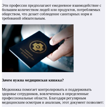
Эти профессии предполагают ежедневное взаимодействие с
большим количеством людей или продуктов, потребляемых
обществом, что делает соблюдение санитарных норм и
требований обязательным.
Зачем нужна медицинская книжка?
Медкнижка помогает контролировать и поддерживать
здоровье сотрудников, вовлеченных в определенные
профессиональные области. Благодаря регулярным
медицинским осмотрам и анализам, этот документ позволяет: