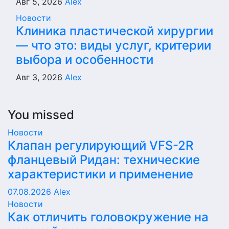
Авг 5, 2026
Alex
Новости
Клиника пластической хирургии
— что это: виды услуг, критерии
выбора и особенности
Авг 3, 2026
Alex
You missed
Новости
Клапан регулирующий VFS-2R
фланцевый Ридан: технические
характеристики и применение
07.08.2026
Alex
Новости
Как отличить головокружение на