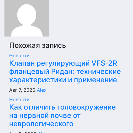
записям
Похожая запись
Новости
Клапан регулирующий VFS-2R
фланцевый Ридан: технические
характеристики и применение
Авг 7, 2026
Alex
Новости
Как отличить головокружение
на нервной почве от
неврологического