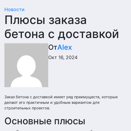
Новости
Плюсы заказа
бетона с доставкой
От
Alex
Окт 16, 2024
Заказ бетона с доставкой имеет ряд преимуществ, которые
делают его практичным и удобным вариантом для
строительных проектов.
Основные плюсы