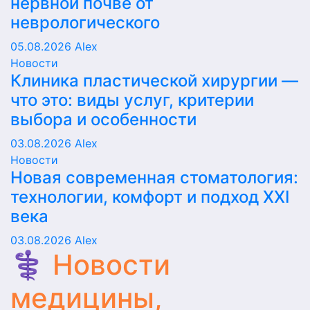
нервной почве от
неврологического
05.08.2026
Alex
Новости
Клиника пластической хирургии —
что это: виды услуг, критерии
выбора и особенности
03.08.2026
Alex
Новости
Новая современная стоматология:
технологии, комфорт и подход XXI
века
03.08.2026
Alex
⚕️ Новости
медицины,