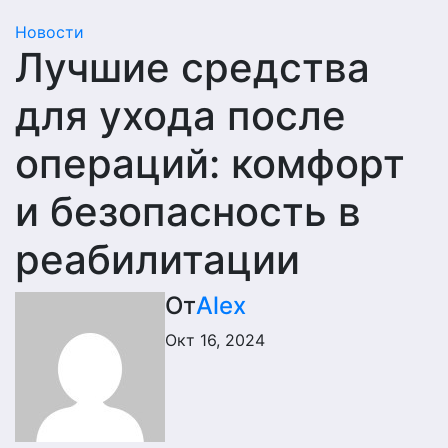
Новости
Лучшие средства
для ухода после
операций: комфорт
и безопасность в
реабилитации
От
Alex
Окт 16, 2024