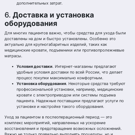
дополнительных затрат.
6.
Доставка и установка
оборудования
Для многих пациентов важно, чтобы средства для ухода были
доставлены на дом и быстро установлены. Особенно это
актуально для крупногабаритных изделий, таких как
медицинские кровати, подъемники или противопролежневые
матрасы.
Условия доставки
. Интернет-магазины предлагают
удобные условия доставки по всей России, что делает
процесс покупки максимально комфортным.
Установка оборудования
. Некоторые средства требуют
профессиональной установки, например, медицинские
кровати с электроприводом или системы подъема
пациента. Надежные поставщики предлагают услуги по
установке и настройке такого оборудования.
Уход за пациентом в послеоперационный период — это
комплекс мероприятий, направленных на ускорение
восстановления и предотвращение возможных осложнений.
Важно не только правильно выполнять процедуры, но и