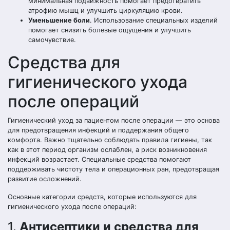
минимальная подвижность помогает предотвратить
атрофию мышц и улучшить циркуляцию крови.
Уменьшение боли
. Использование специальных изделий
помогает снизить болевые ощущения и улучшить
самочувствие.
Средства для
гигиенического ухода
после операций
Гигиенический уход за пациентом после операции — это основа
для предотвращения инфекций и поддержания общего
комфорта. Важно тщательно соблюдать правила гигиены, так
как в этот период организм ослаблен, а риск возникновения
инфекций возрастает. Специальные средства помогают
поддерживать чистоту тела и операционных ран, предотвращая
развитие осложнений.
Основные категории средств, которые используются для
гигиенического ухода после операций:
1.
Антисептики и средства для