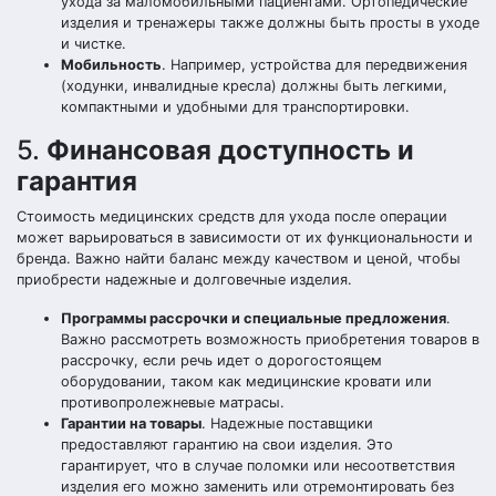
ухода за маломобильными пациентами. Ортопедические
изделия и тренажеры также должны быть просты в уходе
и чистке.
Мобильность
. Например, устройства для передвижения
(ходунки, инвалидные кресла) должны быть легкими,
компактными и удобными для транспортировки.
5.
Финансовая доступность и
гарантия
Стоимость медицинских средств для ухода после операции
может варьироваться в зависимости от их функциональности и
бренда. Важно найти баланс между качеством и ценой, чтобы
приобрести надежные и долговечные изделия.
Программы рассрочки и специальные предложения
.
Важно рассмотреть возможность приобретения товаров в
рассрочку, если речь идет о дорогостоящем
оборудовании, таком как медицинские кровати или
противопролежневые матрасы.
Гарантии на товары
. Надежные поставщики
предоставляют гарантию на свои изделия. Это
гарантирует, что в случае поломки или несоответствия
изделия его можно заменить или отремонтировать без