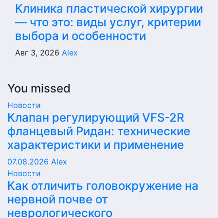
Клиника пластической хирургии
— что это: виды услуг, критерии
выбора и особенности
Авг 3, 2026
Alex
You missed
Новости
Клапан регулирующий VFS-2R
фланцевый Ридан: технические
характеристики и применение
07.08.2026
Alex
Новости
Как отличить головокружение на
нервной почве от
неврологического