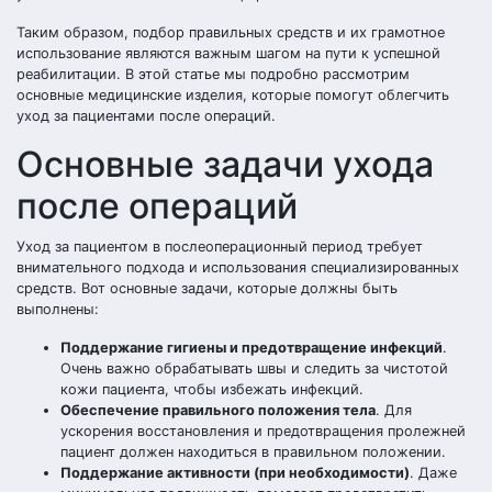
Таким образом, подбор правильных средств и их грамотное
использование являются важным шагом на пути к успешной
реабилитации. В этой статье мы подробно рассмотрим
основные медицинские изделия, которые помогут облегчить
уход за пациентами после операций.
Основные задачи ухода
после операций
Уход за пациентом в послеоперационный период требует
внимательного подхода и использования специализированных
средств. Вот основные задачи, которые должны быть
выполнены:
Поддержание гигиены и предотвращение инфекций
.
Очень важно обрабатывать швы и следить за чистотой
кожи пациента, чтобы избежать инфекций.
Обеспечение правильного положения тела
. Для
ускорения восстановления и предотвращения пролежней
пациент должен находиться в правильном положении.
Поддержание активности (при необходимости)
. Даже