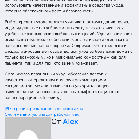
использовать качественные и эффективные средства ухода,
которые обеспечат комфорт и безопасность.
Выбор средств ухода должен учитывать рекомендации врача,
индивидуальные потребности пациента, а также качество и
удобство использования выбранных изделий. Уделив внимание
этим аспектам, можно обеспечить эффективное и безопасное
восстановление после операции. Современные технологии и
специализированные товары делают уход за больными дома не
только возможным, но и максимально комфортным как для
пациента, так и для тех, кто за ним ухаживает.
Организовав правильный уход, обеспечив доступ к
качественным средствам и следуя рекомендациям
специалистов, можно значительно ускорить процесс
выздоровления и повысить уровень комфорта пациента в
послеоперационный период.
Навигация
IPL-терапия: революция в лечении акне
Система виртуализации рабочих мест
по
От
Alex
записям