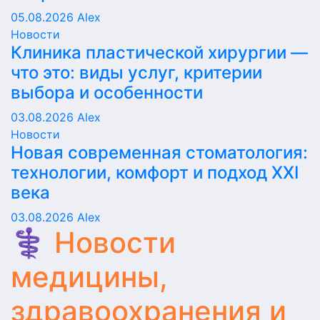
05.08.2026
Alex
Новости
Клиника пластической хирургии —
что это: виды услуг, критерии
выбора и особенности
03.08.2026
Alex
Новости
Новая современная стоматология:
технологии, комфорт и подход XXI
века
03.08.2026
Alex
⚕️ Новости
медицины,
здравоохранения и