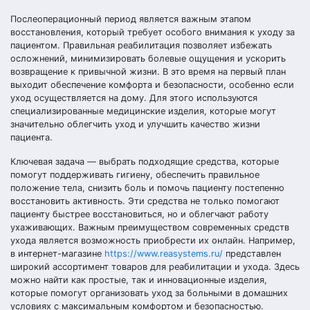
Послеоперационный период является важным этапом
восстановления, который требует особого внимания к уходу за
пациентом. Правильная реабилитация позволяет избежать
осложнений, минимизировать болевые ощущения и ускорить
возвращение к привычной жизни. В это время на первый план
выходит обеспечение комфорта и безопасности, особенно если
уход осуществляется на дому. Для этого используются
специализированные медицинские изделия, которые могут
значительно облегчить уход и улучшить качество жизни
пациента.
Ключевая задача — выбрать подходящие средства, которые
помогут поддерживать гигиену, обеспечить правильное
положение тела, снизить боль и помочь пациенту постепенно
восстановить активность. Эти средства не только помогают
пациенту быстрее восстановиться, но и облегчают работу
ухаживающих. Важным преимуществом современных средств
ухода является возможность приобрести их онлайн. Например,
в интернет-магазине
https://www.reasystems.ru/
представлен
широкий ассортимент товаров для реабилитации и ухода. Здесь
можно найти как простые, так и инновационные изделия,
которые помогут организовать уход за больными в домашних
условиях с максимальным комфортом и безопасностью.