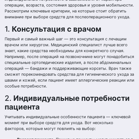
операции, возраста, состояния здоровья и уровня мобильности.
Рассмотрим ключевые критерии, на которые стоит обратить
внимание при выборе средств для послеоперационного ухода.
1.
Консультация с врачом
Первый и самый важный шаг — это консультация с лечащим
врачом или хирургом. Медицинский специалист лучше всего
знает, какие средства необходимы для конкретного случая.
Например, после операций на позвоночнике могут понадобиться
специальные ортопедические изделия, а после абдоминальных
операций — бандажи и поддерживающие корсеты. Врач также
сможет порекомендовать средства для гигиенического ухода за
швами и кожей, если пациент имеет аллергические реакции или
особые потребности.
2.
Индивидуальные потребности
пациента
Учитывать индивидуальные особенности пациента — ключевой
момент при выборе средств для ухода. Вот несколько
факторов, которые могут повлиять на выбор: