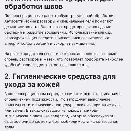
обработки швов
Послеоперационные раны требуют регулярной обработки.
Антисептические растворы и специальные гели помогают
дезинфицировать область шва, предотвращая попадание
бактерий и развитие воспалений. Использование мягких,
нераздражающих средств снижает риск возникновения
аллергических реакций и ускоряет заживление.
На рынке представлены антисептические средства в форме
спреев, растворов и мазей, что позволяет подобрать наиболее
удобный вариант для конкретного пациента.
2.
Гигиенические средства для
ухода за кожей
В послеоперационном периоде пациент может сталкиваться с
ограничением подвижности, что затрудняет выполнение
привычных гигиенических процедур, таких как принятие душа
или ванны. В таких ситуациях на помощь приходят
гигиенические влажные салфетки, которые обеспечивают
быстрое очищение кожи без необходимости использования
воды.