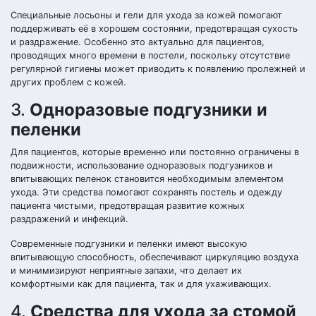
Специальные лосьоны и гели для ухода за кожей помогают
поддерживать её в хорошем состоянии, предотвращая сухость
и раздражение. Особенно это актуально для пациентов,
проводящих много времени в постели, поскольку отсутствие
регулярной гигиены может приводить к появлению пролежней и
других проблем с кожей.
3.
Одноразовые подгузники и
пеленки
Для пациентов, которые временно или постоянно ограничены в
подвижности, использование одноразовых подгузников и
впитывающих пеленок становится необходимым элементом
ухода. Эти средства помогают сохранять постель и одежду
пациента чистыми, предотвращая развитие кожных
раздражений и инфекций.
Современные подгузники и пеленки имеют высокую
впитывающую способность, обеспечивают циркуляцию воздуха
и минимизируют неприятные запахи, что делает их
комфортными как для пациента, так и для ухаживающих.
4.
Средства для ухода за стомой