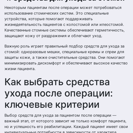
Некоторым пациентам после операции может потребоваться
использование стомических систем. Это специальные
устройства, которые помогают поддерживать
жизнедеятельность пациентов с колостомой или илеостомой.
Качественные стомные системы обеспечивают герметичность,
защищают кожу от раздражения и облегчают уход.
Важную роль играет правильный подбор средств для ухода за
стомой: одноразовые мешки, специальные кремы и спреи для
защиты кожи, а также очистительные средства. Они помогают
минимизировать дискомфорт и обеспечивают высокое качество
жизни пациента.
Как выбрать средства
ухода после операции:
ключевые критерии
Выбор средств для ухода за пациентом после операции —
важный этап, от которого зависит не только комфорт пациента,
но и успешность его реабилитации. Каждый пациент имеет свои
индивидуальные потребности в зависимости от характера