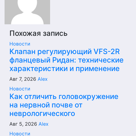
Похожая запись
Новости
Клапан регулирующий VFS-2R
фланцевый Ридан: технические
характеристики и применение
Авг 7, 2026
Alex
Новости
Как отличить головокружение
на нервной почве от
неврологического
Авг 5, 2026
Alex
Новости