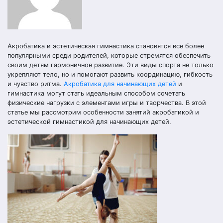
Акробатика и эстетическая гимнастика становятся все более
популярными среди родителей, которые стремятся обеспечить
своим детям гармоничное развитие. Эти виды спорта не только
укрепляют тело, но и помогают развить координацию, гибкость
и чувство ритма.
Акробатика для начинающих детей
и
гимнастика могут стать идеальным способом сочетать
физические нагрузки с элементами игры и творчества. В этой
статье мы рассмотрим особенности занятий акробатикой и
эстетической гимнастикой для начинающих детей.