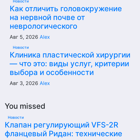
Новости
Как отличить головокружение
на нервной почве от
неврологического
Авг 5, 2026
Alex
Новости
Клиника пластической хирургии
— что это: виды услуг, критерии
выбора и особенности
Авг 3, 2026
Alex
You missed
Новости
Клапан регулирующий VFS-2R
фланцевый Ридан: технические