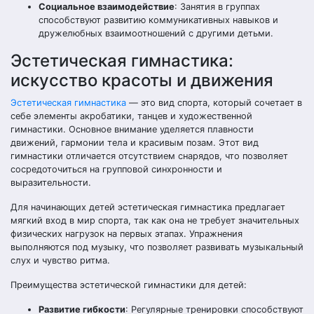
Социальное взаимодействие
: Занятия в группах
способствуют развитию коммуникативных навыков и
дружелюбных взаимоотношений с другими детьми.
Эстетическая гимнастика:
искусство красоты и движения
Эстетическая гимнастика
— это вид спорта, который сочетает в
себе элементы акробатики, танцев и художественной
гимнастики. Основное внимание уделяется плавности
движений, гармонии тела и красивым позам. Этот вид
гимнастики отличается отсутствием снарядов, что позволяет
сосредоточиться на групповой синхронности и
выразительности.
Для начинающих детей эстетическая гимнастика предлагает
мягкий вход в мир спорта, так как она не требует значительных
физических нагрузок на первых этапах. Упражнения
выполняются под музыку, что позволяет развивать музыкальный
слух и чувство ритма.
Преимущества эстетической гимнастики для детей:
Развитие гибкости
: Регулярные тренировки способствуют