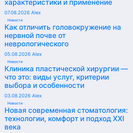
характеристики и применение
07.08.2026
Alex
Новости
Как отличить головокружение на
нервной почве от
неврологического
05.08.2026
Alex
Новости
Клиника пластической хирургии —
что это: виды услуг, критерии
выбора и особенности
03.08.2026
Alex
Новости
Новая современная стоматология:
технологии, комфорт и подход XXI
века