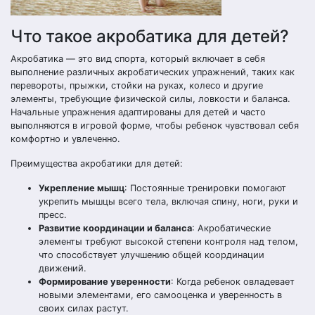
Что такое акробатика для детей?
Акробатика — это вид спорта, который включает в себя
выполнение различных акробатических упражнений, таких как
перевороты, прыжки, стойки на руках, колесо и другие
элементы, требующие физической силы, ловкости и баланса.
Начальные упражнения адаптированы для детей и часто
выполняются в игровой форме, чтобы ребенок чувствовал себя
комфортно и увлеченно.
Преимущества акробатики для детей:
Укрепление мышц
: Постоянные тренировки помогают
укрепить мышцы всего тела, включая спину, ноги, руки и
пресс.
Развитие координации и баланса
: Акробатические
элементы требуют высокой степени контроля над телом,
что способствует улучшению общей координации
движений.
Формирование уверенности
: Когда ребенок овладевает
новыми элементами, его самооценка и уверенность в
своих силах растут.