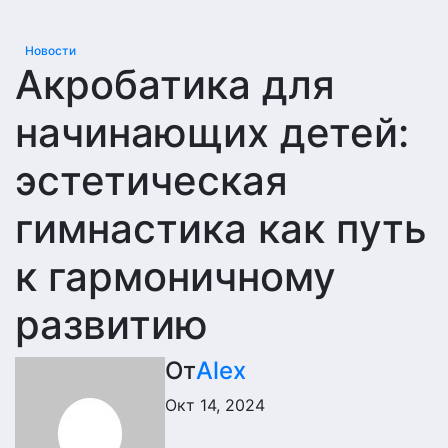
Новости
Акробатика для
начинающих детей:
эстетическая
гимнастика как путь
к гармоничному
развитию
От
Alex
Окт 14, 2024