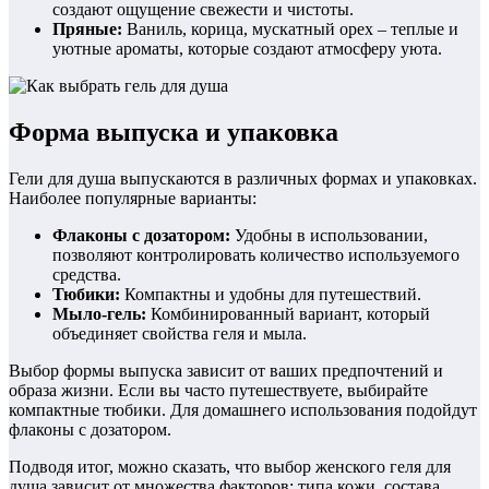
создают ощущение свежести и чистоты.
Пряные:
Ваниль, корица, мускатный орех – теплые и
уютные ароматы, которые создают атмосферу уюта.
Форма выпуска и упаковка
Гели для душа выпускаются в различных формах и упаковках.
Наиболее популярные варианты:
Флаконы с дозатором:
Удобны в использовании,
позволяют контролировать количество используемого
средства.
Тюбики:
Компактны и удобны для путешествий.
Мыло-гель:
Комбинированный вариант, который
объединяет свойства геля и мыла.
Выбор формы выпуска зависит от ваших предпочтений и
образа жизни. Если вы часто путешествуете, выбирайте
компактные тюбики. Для домашнего использования подойдут
флаконы с дозатором.
Подводя итог, можно сказать, что выбор женского геля для
душа зависит от множества факторов: типа кожи, состава,