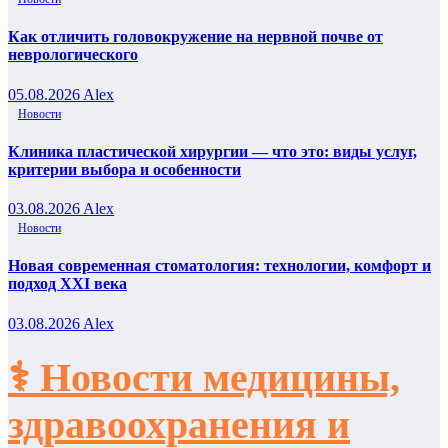
Как отличить головокружение на нервной почве от
неврологического
05.08.2026
Alex
Новости
Клиника пластической хирургии — что это: виды услуг,
критерии выбора и особенности
03.08.2026
Alex
Новости
Новая современная стоматология: технологии, комфорт и
подход XXI века
03.08.2026
Alex
⚕️ Новости медицины,
здравоохранения и