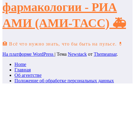
фармакологии - РИА
АМИ (АМИ-ТАСС) 🚑
🏥 Всё что нужно знать, что бы быть на пульсе. 💊
На платформе WordPress
|
Тема
Newstack
от
Themeansar
.
Home
Главная
Об агентстве
Положение об обработке персональных данных