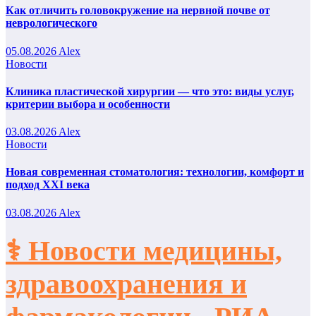
Как отличить головокружение на нервной почве от
неврологического
05.08.2026
Alex
Новости
Клиника пластической хирургии — что это: виды услуг,
критерии выбора и особенности
03.08.2026
Alex
Новости
Новая современная стоматология: технологии, комфорт и
подход XXI века
03.08.2026
Alex
⚕️ Новости медицины,
здравоохранения и