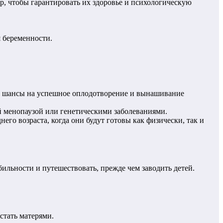
р, чтобы гарантировать их здоровье и психологическую
 беременности.
т шансы на успешное оплодотворение и вынашивание
й менопаузой или генетическими заболеваниями.
го возраста, когда они будут готовы как физически, так и
ильности и путешествовать, прежде чем заводить детей.
стать матерями.