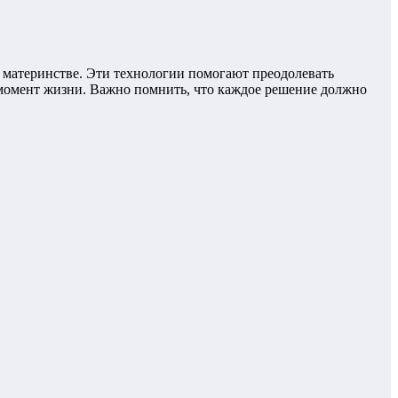
материнстве. Эти технологии помогают преодолевать
момент жизни. Важно помнить, что каждое решение должно