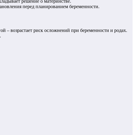
кладывает решение о материнстве.
ановления перед планированием беременности.
ой – возрастает риск осложнений при беременности и родах.
.