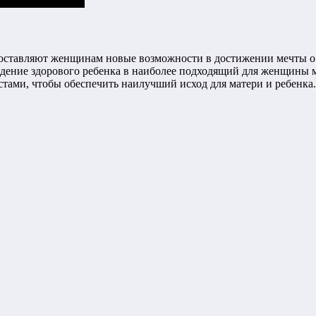
оставляют женщинам новые возможности в достижении мечты о 
ждение здорового ребенка в наиболее подходящий для женщины 
тами, чтобы обеспечить наилучший исход для матери и ребенка.