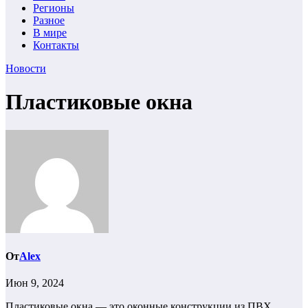
Регионы
Разное
В мире
Контакты
Новости
Пластиковые окна
От
Alex
Июн 9, 2024
Пластиковые окна — это оконные конструкции из ПВХ