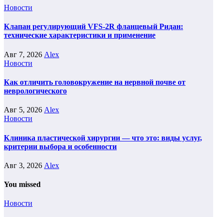
Новости
Клапан регулирующий VFS-2R фланцевый Ридан:
технические характеристики и применение
Авг 7, 2026
Alex
Новости
Как отличить головокружение на нервной почве от
неврологического
Авг 5, 2026
Alex
Новости
Клиника пластической хирургии — что это: виды услуг,
критерии выбора и особенности
Авг 3, 2026
Alex
You missed
Новости