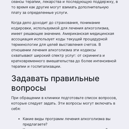
сеансы терапии, лекарства и последующую поддержку, в
то время как другие могут взимать дополнительную
плату за определенные услуги.
Когда дело доходит до страхования, понимание
кодировки, используемой для лечения алкоголизма,
имеет решающее значение. Американская медицинская
ассоциация использует коды текущей процедурной
терминологии для целей выставления счетов. В
отношении лечения алкоголизма эти кодексы
охватывают широкий спектр услуг: от скрининга и
кратковременного вмешательства до более интенсивной
терапии и госпитализации.
Задавать правильные
вопросы
При обращении в клиники подготовьте список вопросов,
которые следует задать. Эти вопросы могут включать в
себя:
Какие виды программ лечения алкоголизма вы
предлагаете?