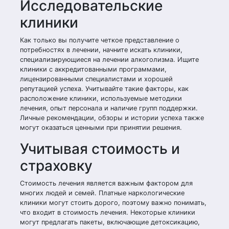
Исследовательские
клиники
Как только вы получите четкое представление о
потребностях в лечении, начните искать клиники,
специализирующиеся на лечении алкоголизма. Ищите
клиники с аккредитованными программами,
лицензированными специалистами и хорошей
репутацией успеха. Учитывайте такие факторы, как
расположение клиники, используемые методики
лечения, опыт персонала и наличие групп поддержки.
Личные рекомендации, обзоры и истории успеха также
могут оказаться ценными при принятии решения.
Учитывая стоимость и
страховку
Стоимость лечения является важным фактором для
многих людей и семей. Платные наркологические
клиники могут стоить дорого, поэтому важно понимать,
что входит в стоимость лечения. Некоторые клиники
могут предлагать пакеты, включающие детоксикацию,