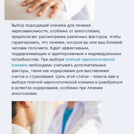
Выбор подходящей клиники для лечения
наркозависимости, особенно от алкоголизма,
предполагает рассмотрение различных факторов, чтобы
гарантировать, что лечение, которое вы или ваш близкий
человек получаете, будет эффективным,
поддерживающим и адаптированным к индивидуальным
потребностям. При выборе
платной наркологической
клиники
необходимо учитывать дополнительные
факторы, такие как кодирование для выставления
счетов и страхования. Цель этой статьи – помочь вам в
выборе платной наркологической клиники и разобраться
в аспектах кодирования, особенно при лечении
алкоголизма.