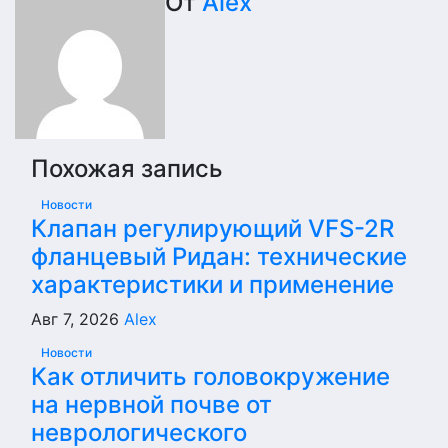
записям
От
Alex
Похожая запись
Новости
Клапан регулирующий VFS-2R
фланцевый Ридан: технические
характеристики и применение
Авг 7, 2026
Alex
Новости
Как отличить головокружение
на нервной почве от
неврологического