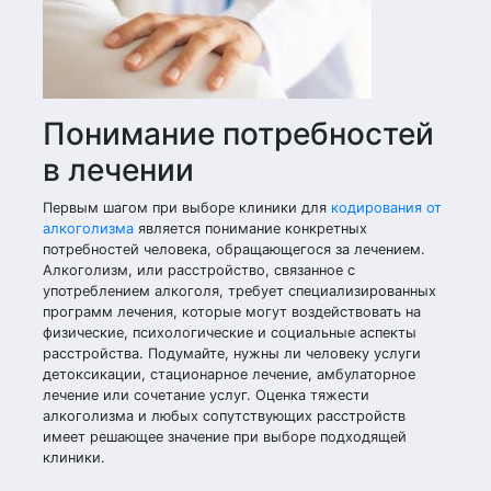
Понимание потребностей
в лечении
Первым шагом при выборе клиники для
кодирования от
алкоголизма
является понимание конкретных
потребностей человека, обращающегося за лечением.
Алкоголизм, или расстройство, связанное с
употреблением алкоголя, требует специализированных
программ лечения, которые могут воздействовать на
физические, психологические и социальные аспекты
расстройства. Подумайте, нужны ли человеку услуги
детоксикации, стационарное лечение, амбулаторное
лечение или сочетание услуг. Оценка тяжести
алкоголизма и любых сопутствующих расстройств
имеет решающее значение при выборе подходящей
клиники.