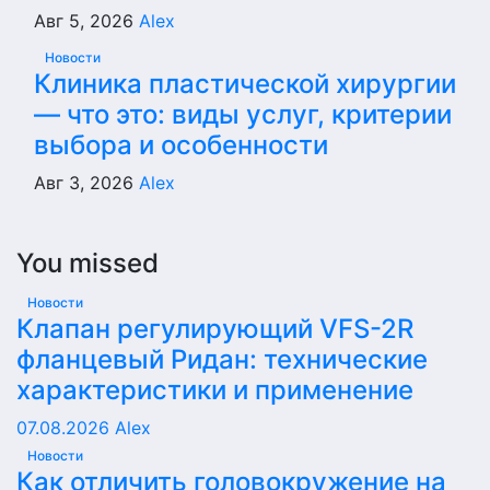
Авг 5, 2026
Alex
Новости
Клиника пластической хирургии
— что это: виды услуг, критерии
выбора и особенности
Авг 3, 2026
Alex
You missed
Новости
Клапан регулирующий VFS-2R
фланцевый Ридан: технические
характеристики и применение
07.08.2026
Alex
Новости
Как отличить головокружение на