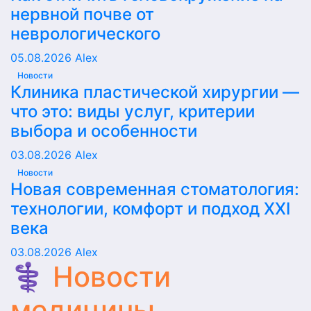
нервной почве от
неврологического
05.08.2026
Alex
Новости
Клиника пластической хирургии —
что это: виды услуг, критерии
выбора и особенности
03.08.2026
Alex
Новости
Новая современная стоматология:
технологии, комфорт и подход XXI
века
03.08.2026
Alex
⚕️ Новости
медицины,