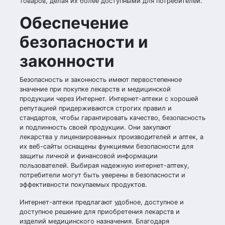
товаров, делая их более доступными для потребителей.
Обеспечение
безопасности и
законности
Безопасность и законность имеют первостепенное
значение при покупке лекарств и медицинской
продукции через Интернет. Интернет-аптеки с хорошей
репутацией придерживаются строгих правил и
стандартов, чтобы гарантировать качество, безопасность
и подлинность своей продукции. Они закупают
лекарства у лицензированных производителей и аптек, а
их веб-сайты оснащены функциями безопасности для
защиты личной и финансовой информации
пользователей. Выбирая надежную интернет-аптеку,
потребители могут быть уверены в безопасности и
эффективности покупаемых продуктов.
Интернет-аптеки предлагают удобное, доступное и
доступное решение для приобретения лекарств и
изделий медицинского назначения. Благодаря