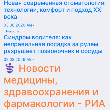
Новая современная стоматология:
технологии, комфорт и подход XXI
века
03.08.2026
Alex
Новости
Синдром водителя: как
неправильная посадка за рулем
разрушает позвоночник и сосуды
02.08.2026
Alex
⚕️ Новости
медицины,
здравоохранения и
фармакологии - РИА