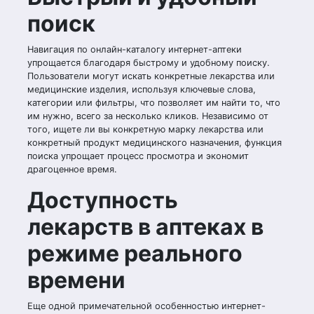
поиск
Навигация по онлайн-каталогу интернет-аптеки
упрощается благодаря быстрому и удобному поиску.
Пользователи могут искать конкретные лекарства или
медицинские изделия, используя ключевые слова,
категории или фильтры, что позволяет им найти то, что
им нужно, всего за несколько кликов. Независимо от
того, ищете ли вы конкретную марку лекарства или
конкретный продукт медицинского назначения, функция
поиска упрощает процесс просмотра и экономит
драгоценное время.
Доступность
лекарств в аптеках в
режиме реального
времени
Еще одной примечательной особенностью интернет-