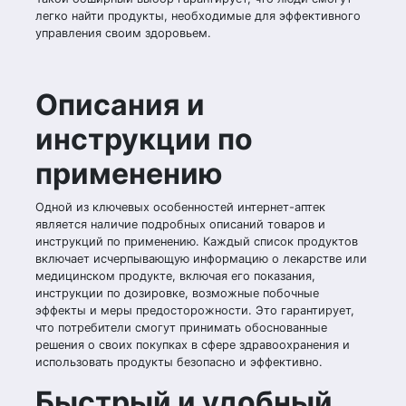
легко найти продукты, необходимые для эффективного
управления своим здоровьем.
Описания и
инструкции по
применению
Одной из ключевых особенностей интернет-аптек
является наличие подробных описаний товаров и
инструкций по применению. Каждый список продуктов
включает исчерпывающую информацию о лекарстве или
медицинском продукте, включая его показания,
инструкции по дозировке, возможные побочные
эффекты и меры предосторожности. Это гарантирует,
что потребители смогут принимать обоснованные
решения о своих покупках в сфере здравоохранения и
использовать продукты безопасно и эффективно.
Быстрый и удобный