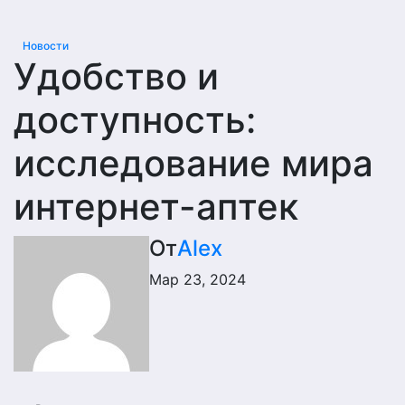
Новости
Удобство и
доступность:
исследование мира
интернет-аптек
От
Alex
Мар 23, 2024