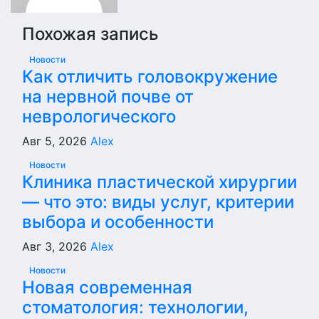
Похожая запись
Новости
Как отличить головокружение
на нервной почве от
неврологического
Авг 5, 2026
Alex
Новости
Клиника пластической хирургии
— что это: виды услуг, критерии
выбора и особенности
Авг 3, 2026
Alex
Новости
Новая современная
стоматология: технологии,