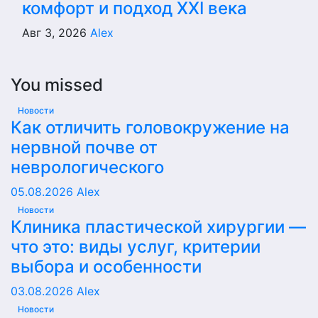
комфорт и подход XXI века
Авг 3, 2026
Alex
You missed
Новости
Как отличить головокружение на
нервной почве от
неврологического
05.08.2026
Alex
Новости
Клиника пластической хирургии —
что это: виды услуг, критерии
выбора и особенности
03.08.2026
Alex
Новости