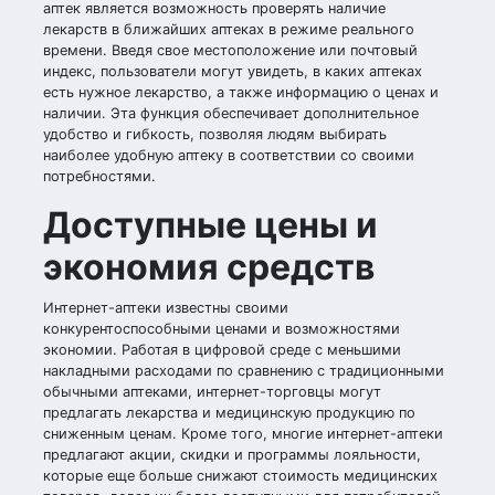
аптек является возможность проверять наличие
лекарств в ближайших аптеках в режиме реального
времени. Введя свое местоположение или почтовый
индекс, пользователи могут увидеть, в каких аптеках
есть нужное лекарство, а также информацию о ценах и
наличии. Эта функция обеспечивает дополнительное
удобство и гибкость, позволяя людям выбирать
наиболее удобную аптеку в соответствии со своими
потребностями.
Доступные цены и
экономия средств
Интернет-аптеки известны своими
конкурентоспособными ценами и возможностями
экономии. Работая в цифровой среде с меньшими
накладными расходами по сравнению с традиционными
обычными аптеками, интернет-торговцы могут
предлагать лекарства и медицинскую продукцию по
сниженным ценам. Кроме того, многие интернет-аптеки
предлагают акции, скидки и программы лояльности,
которые еще больше снижают стоимость медицинских