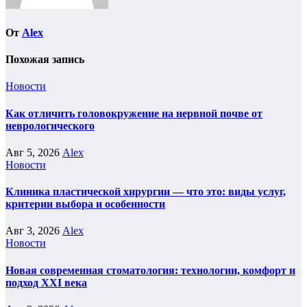
От
Alex
Похожая запись
Новости
Как отличить головокружение на нервной почве от
неврологического
Авг 5, 2026
Alex
Новости
Клиника пластической хирургии — что это: виды услуг,
критерии выбора и особенности
Авг 3, 2026
Alex
Новости
Новая современная стоматология: технологии, комфорт и
подход XXI века