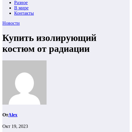
Разное
В мире
Контакты
Новости
Купить изолирующий
костюм от радиации
От
Alex
Окт 19, 2023