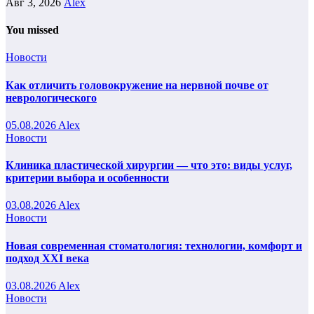
Авг 3, 2026
Alex
You missed
Новости
Как отличить головокружение на нервной почве от
неврологического
05.08.2026
Alex
Новости
Клиника пластической хирургии — что это: виды услуг,
критерии выбора и особенности
03.08.2026
Alex
Новости
Новая современная стоматология: технологии, комфорт и
подход XXI века
03.08.2026
Alex
Новости