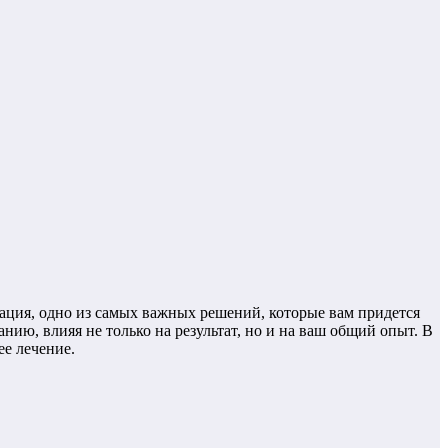
ация, одно из самых важных решений, которые вам придется
ию, влияя не только на результат, но и на ваш общий опыт. В
ее лечение.