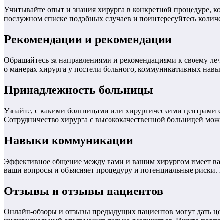
Учитывайте опыт и знания хирурга в конкретной процедуре, к
послужном списке подобных случаев и поинтересуйтесь колич
Рекомендации и рекомендации
Обращайтесь за направлениями и рекомендациями к своему ле
о манерах хирурга у постели больного, коммуникативных навы
Принадлежность больницы
Узнайте, с какими больницами или хирургическими центрами 
Сотрудничество хирурга с высококачественной больницей мож
Навыки коммуникации
Эффективное общение между вами и вашим хирургом имеет важн
ваши вопросы и объясняет процедуру и потенциальные риски. 
Отзывы и отзывы пациентов
Онлайн-обзоры и отзывы предыдущих пациентов могут дать це