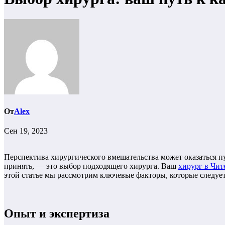
От
Alex
Сен 19, 2023
Перспектива хирургического вмешательства может оказаться п
принять, — это выбор подходящего хирурга. Ваш
хирург в Чит
этой статье мы рассмотрим ключевые факторы, которые следуе
Опыт и экспертиза