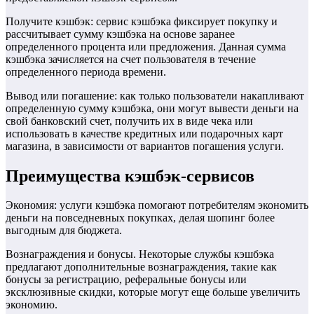
Получите кэшбэк: сервис кэшбэка фиксирует покупку и
рассчитывает сумму кэшбэка на основе заранее
определенного процента или предложения. Данная сумма
кэшбэка зачисляется на счет пользователя в течение
определенного периода времени.
Вывод или погашение: как только пользователи накапливают
определенную сумму кэшбэка, они могут вывести деньги на
свой банковский счет, получить их в виде чека или
использовать в качестве кредитных или подарочных карт
магазина, в зависимости от вариантов погашения услуги.
Преимущества кэшбэк-сервисов
Экономия: услуги кэшбэка помогают потребителям экономить
деньги на повседневных покупках, делая шопинг более
выгодным для бюджета.
Вознаграждения и бонусы. Некоторые службы кэшбэка
предлагают дополнительные вознаграждения, такие как
бонусы за регистрацию, реферальные бонусы или
эксклюзивные скидки, которые могут еще больше увеличить
экономию.