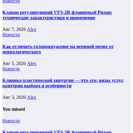
Новости
Клапан регулирующий VFS-2R фланцевый Ридан:
технические характеристики и применение
Авг 7, 2026
Alex
Новости
Как отличить головокружение на нервной почве от
неврологического
Авг 5, 2026
Alex
Новости
Клиника пластической хирургии — что это: виды услуг,
критерии выбора и особенности
Авг 3, 2026
Alex
You missed
Новости
Клапан регулирующий VFS-2R фланцевый Ридан: