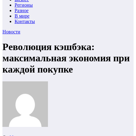
Регионы
Разное
В мире
Контакты
Новости
Революция кэшбэка:
максимальная экономия при
каждой покупке