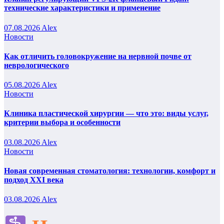
технические характеристики и применение
07.08.2026
Alex
Новости
Как отличить головокружение на нервной почве от
неврологического
05.08.2026
Alex
Новости
Клиника пластической хирургии — что это: виды услуг,
критерии выбора и особенности
03.08.2026
Alex
Новости
Новая современная стоматология: технологии, комфорт и
подход XXI века
03.08.2026
Alex