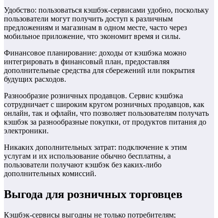
Удобство: пользоваться кэшбэк-сервисами удобно, поскольку
пользователи могут получить доступ к различным
предложениям и магазинам в одном месте, часто через
мобильное приложение, что экономит время и силы.
Финансовое планирование: доходы от кэшбэка можно
интегрировать в финансовый план, предоставляя
дополнительные средства для сбережений или покрытия
будущих расходов.
Разнообразие розничных продавцов. Сервис кэшбэка
сотрудничает с широким кругом розничных продавцов, как
онлайн, так и офлайн, что позволяет пользователям получать
кэшбэк за разнообразные покупки, от продуктов питания до
электроники.
Никаких дополнительных затрат: подключение к этим
услугам и их использование обычно бесплатны, а
пользователи получают кэшбэк без каких-либо
дополнительных комиссий.
Выгода для розничных торговцев
Кэшбэк-сервисы выгодны не только потребителям;