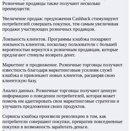
Розничные продавцы также получают несколько
преимуществ:
Увеличение продаж: предложения Cashback стимулируют
потребителей совершать покупки, тем самым увеличивая
продажи участвующих розничных продавцов.
Лояльность клиентов. Программы кэшбэка поощряют
лояльность клиентов, поскольку пользователи с большей
вероятностью вернутся к розничным продавцам, которые
предлагают стимулы возврата денег.
Маркетинг и продвижение. Розничные торговцы получают
известность благодаря маркетинговым усилиям служб
кэшбэка и привлекают новых клиентов, расширяя свою
клиентскую базу.
Анализ данных. Розничные торговцы получают ценную
информацию о поведении потребителей, которая может
помочь им адаптировать свои маркетинговые стратегии и
улучшить предложения своих продуктов.
Сервисы кэшбэка произвели революцию в том, как
потребители совершают покупки, превратив повседневные
покупки в возможность заработать деньги.