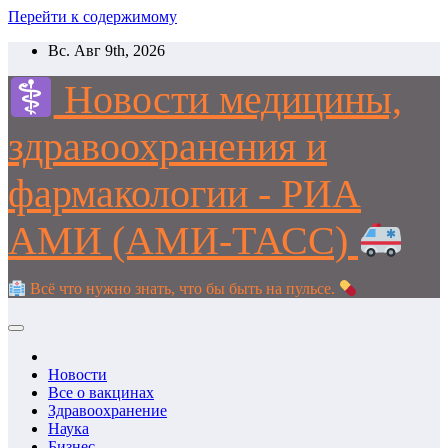
Перейти к содержимому
Вс. Авг 9th, 2026
Новости медицины,
здравоохранения и
фармакологии - РИА
АМИ (АМИ-ТАСС)
Всё что нужно знать, что бы быть на пульсе.
Новости
Все о вакцинах
Здравоохранение
Наука
Бизнес