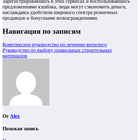
Зарегистрировавшись в этих сервисах и воспользовавшись
предложениями кэшбэка, люди могут сэкономить деньги,
наслаждаясь удобством широкого спектра розничных
продавцов и бонусными вознаграждениями.
Навигация по записям
Комплексное руководство по лечению витилиго
Руководство по выбору правильных строительных
материалов
От
Alex
Похожая запись