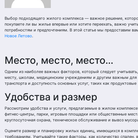
Выбор подходящего жилого комплекса — важное решение, которое
покупаете ли вы жилье впервые или хотите переехать, важно учи
потребностям и предпочтениям. В этой статье мы предоставим в
Новое Летово
.
Место, место, место…
Одним из наиболее важных факторов, который следует учитывать
месту, школам, медицинским учреждениям и другим важным для в
транспорта и доступность основных услуг, таких как продуктовые
Удобства и размер
Рассмотрим удобства и услуги, предлагаемые в жилом комплексе.
фитнес-центры, парки, игровые площадки или общественные места.
круглосуточная охрана, техническое обслуживание и вывоз мусор
Оцените размер и планировку жилых единиц, имеющихся в компле
требованиям. Учитывайте такие факторы, как количество спален