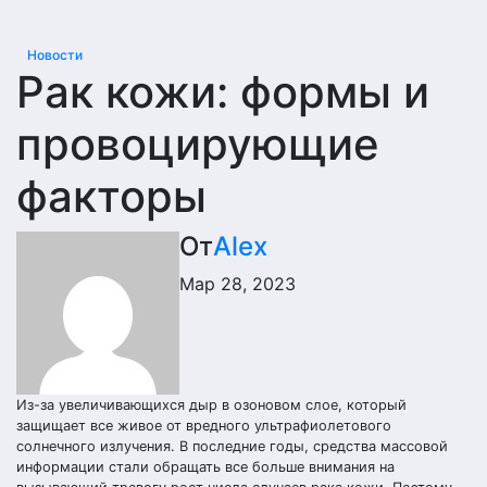
Новости
Рак кожи: формы и
провоцирующие
факторы
От
Alex
Мар 28, 2023
Из-за увеличивающихся дыр в озоновом слое, который
защищает все живое от вредного ультрафиолетового
солнечного излучения. В последние годы, средства массовой
информации стали обращать все больше внимания на