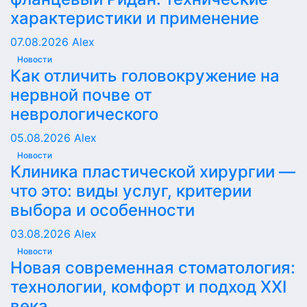
характеристики и применение
07.08.2026
Alex
Новости
Как отличить головокружение на
нервной почве от
неврологического
05.08.2026
Alex
Новости
Клиника пластической хирургии —
что это: виды услуг, критерии
выбора и особенности
03.08.2026
Alex
Новости
Новая современная стоматология:
технологии, комфорт и подход XXI
века