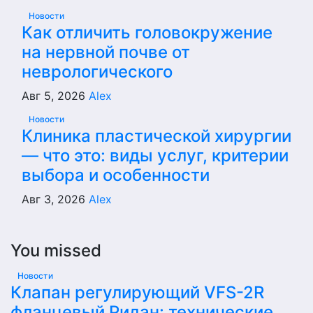
Новости
Как отличить головокружение
на нервной почве от
неврологического
Авг 5, 2026
Alex
Новости
Клиника пластической хирургии
— что это: виды услуг, критерии
выбора и особенности
Авг 3, 2026
Alex
You missed
Новости
Клапан регулирующий VFS-2R
фланцевый Ридан: технические