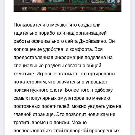
Пользователи отмечают, что создатели
тщательно поработали над организацией
работы официального сайта Джойказино. Он
воплощение удобства и комфорта. Вся
предоставленная информация поделена на
специальные разделы согласно общей
тематике. Игровые автоматы отсортированы
по категориям, что значительно упрощает
поиски нужного слота. Более того, подборку
самых популярных эмуляторов по мнению
постоянных посетителей, можно увидеть уже на
главной странице. Это позволит новичкам не
тратить время на поиски. Можно
воспользоваться этой подборкой проверенных