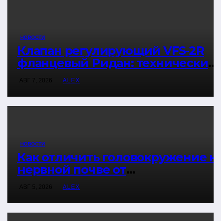
НОВОСТИ
Клапан регулирующий VFS-2R
фланцевый Ридан: технические
характеристики и применение
АВГ 7, 2026
ALEX
НОВОСТИ
Как отличить головокружение н
нервной почве от
неврологического
АВГ 5, 2026
ALEX