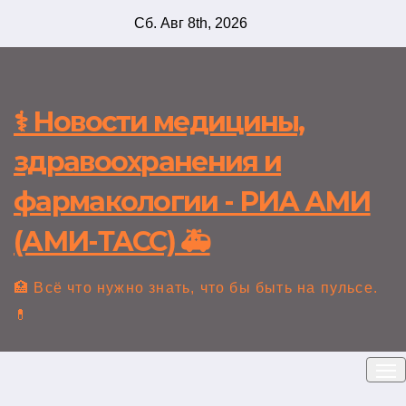
Перейти
Сб. Авг 8th, 2026
к
содержимому
⚕️ Новости медицины,
здравоохранения и
фармакологии - РИА АМИ
(АМИ-ТАСС) 🚑
🏥 Всё что нужно знать, что бы быть на пульсе.
💊