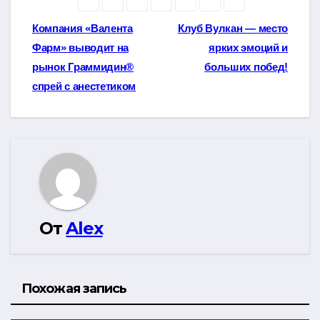
Навигация
Компания «Валента
Клуб Вулкан — место
Фарм» выводит на
ярких эмоций и
по
рынок Граммидин®
больших побед!
записям
спрей с анестетиком
От
Alex
Похожая запись