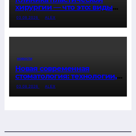
хирургии — что это: виды
услуг, критерии выбора и
03.08.2026
ALEX
особенности
НОВОСТИ
Новая современная
стоматология: технологии,
комфорт и подход XXI века
03.08.2026
ALEX