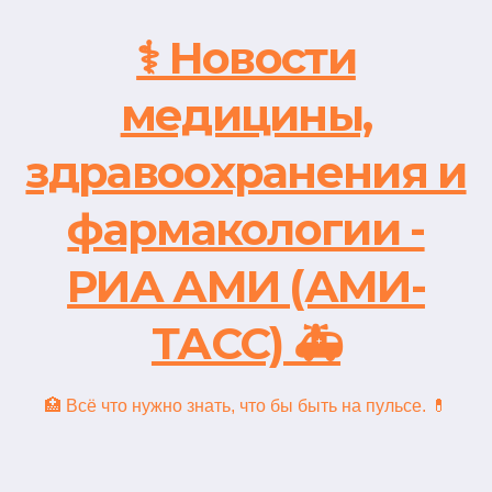
⚕️ Новости
медицины,
здравоохранения и
фармакологии -
РИА АМИ (АМИ-
ТАСС) 🚑
🏥 Всё что нужно знать, что бы быть на пульсе. 💊