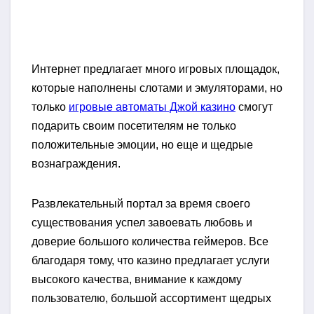
Интернет предлагает много игровых площадок,
которые наполнены слотами и эмуляторами, но
только
игровые автоматы Джой казино
смогут
подарить своим посетителям не только
положительные эмоции, но еще и щедрые
вознаграждения.
Развлекательный портал за время своего
существования успел завоевать любовь и
доверие большого количества геймеров. Все
благодаря тому, что казино предлагает услуги
высокого качества, внимание к каждому
пользователю, большой ассортимент щедрых