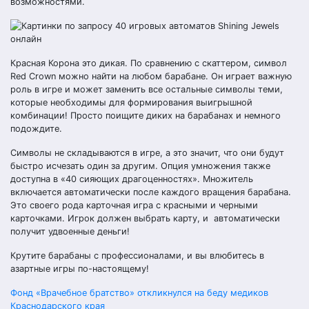
возможностями.
Красная Корона это дикая. По сравнению с скаттером, символ
Red Crown можно найти на любом барабане. Он играет важную
роль в игре и может заменить все остальные символы теми,
которые необходимы для формирования выигрышной
комбинации! Просто поищите диких на барабанах и немного
подождите.
Символы не складываются в игре, а это значит, что они будут
быстро исчезать один за другим. Опция умножения также
доступна в «40 сияющих драгоценностях». Множитель
включается автоматически после каждого вращения барабана.
Это своего рода карточная игра с красными и черными
карточками. Игрок должен выбрать карту, и автоматически
получит удвоенные деньги!
Крутите барабаны с профессионалами, и вы влюбитесь в
азартные игры по-настоящему!
Навигация
Фонд «Врачебное братство» откликнулся на беду медиков
Краснодарского края