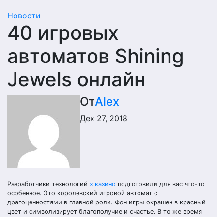
Новости
40 игровых
автоматов Shining
Jewels онлайн
От
Alex
Дек 27, 2018
Разработчики технологий
х казино
подготовили для вас что-то
особенное. Это королевский игровой автомат с
драгоценностями в главной роли. Фон игры окрашен в красный
цвет и символизирует благополучие и счастье. В то же время