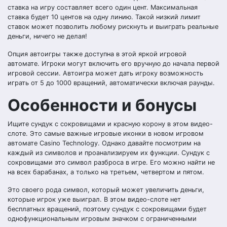
ставка на игру составляет всего один цент. Максимальная
ставка будет 10 центов на одну линию. Такой низкий лимит
ставок может позволить любому рискнуть и выиграть реальные
деньги, ничего не делая!
Опция автоигры также доступна в этой яркой игровой
автомате. Игроки могут включить его вручную до начала первой
игровой сессии. Автоигра может дать игроку возможность
играть от 5 до 1000 вращений, автоматически включая раунды.
Особенности и бонусы
Ищите сундук с сокровищами и красную корону в этом видео-
слоте. Это самые важные игровые иконки в новом игровом
автомате Casino Technology. Однако давайте посмотрим на
каждый из символов и проанализируем их функции. Сундук с
сокровищами это символ разброса в игре. Его можно найти не
на всех барабанах, а только на третьем, четвертом и пятом.
Это своего рода символ, который может увеличить деньги,
которые игрок уже выиграл. В этом видео-слоте нет
бесплатных вращений, поэтому сундук с сокровищами будет
однофункциональным игровым значком с ограниченными