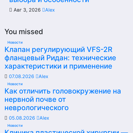
Авг 3, 2026
Alex
You missed
Новости
Клапан регулирующий VFS-2R
фланцевый Ридан: технические
характеристики и применение
07.08.2026
Alex
Новости
Как отличить головокружение на
нервной почве от
неврологического
05.08.2026
Alex
Новости
Клиника пластической хирургии —