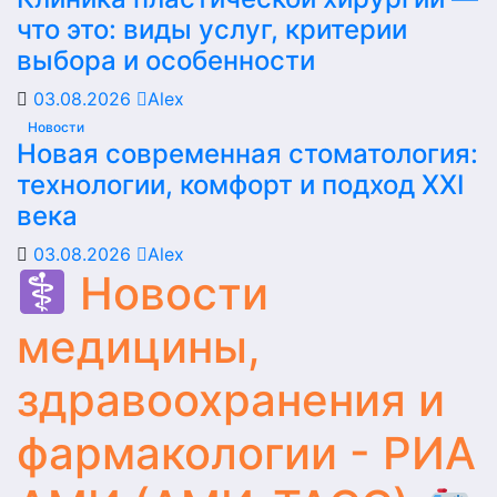
что это: виды услуг, критерии
выбора и особенности
03.08.2026
Alex
Новости
Новая современная стоматология:
технологии, комфорт и подход XXI
века
03.08.2026
Alex
Новости
медицины,
здравоохранения и
фармакологии - РИА