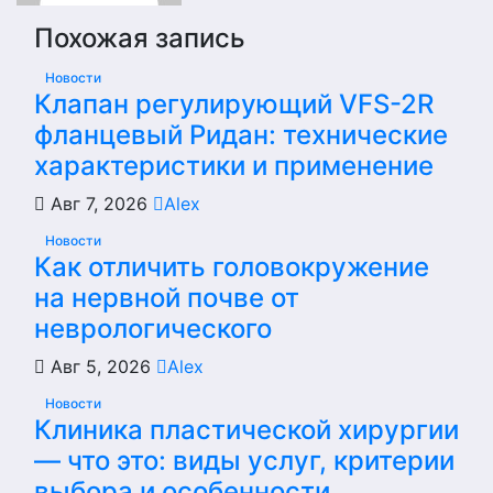
Похожая запись
Новости
Клапан регулирующий VFS-2R
фланцевый Ридан: технические
характеристики и применение
Авг 7, 2026
Alex
Новости
Как отличить головокружение
на нервной почве от
неврологического
Авг 5, 2026
Alex
Новости
Клиника пластической хирургии
— что это: виды услуг, критерии
выбора и особенности