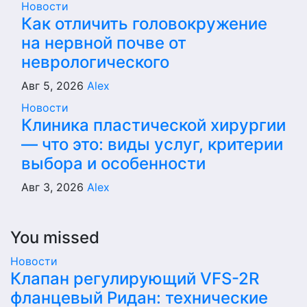
Новости
Как отличить головокружение
на нервной почве от
неврологического
Авг 5, 2026
Alex
Новости
Клиника пластической хирургии
— что это: виды услуг, критерии
выбора и особенности
Авг 3, 2026
Alex
You missed
Новости
Клапан регулирующий VFS-2R
фланцевый Ридан: технические