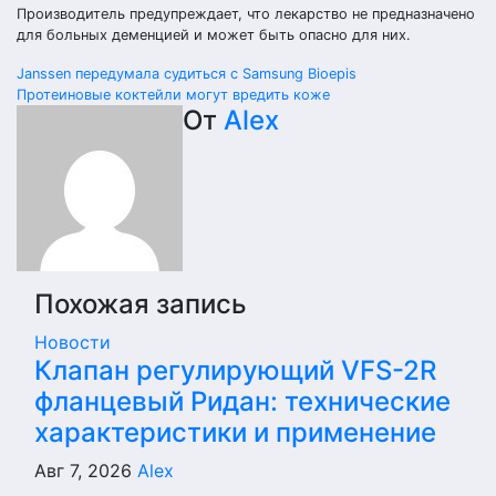
Производитель предупреждает, что лекарство не предназначено
для больных деменцией и может быть опасно для них.
Навигация
Janssen передумала судиться с Samsung Bioepis
Протеиновые коктейли могут вредить коже
по
От
Alex
записям
Похожая запись
Новости
Клапан регулирующий VFS-2R
фланцевый Ридан: технические
характеристики и применение
Авг 7, 2026
Alex