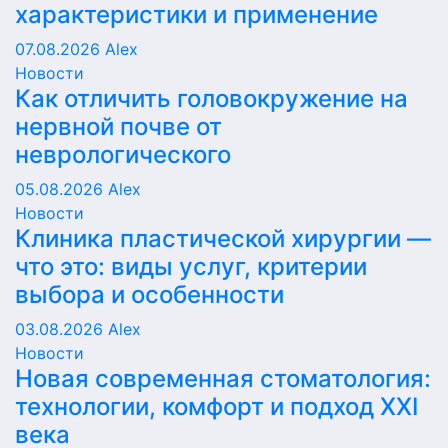
характеристики и применение
07.08.2026
Alex
Новости
Как отличить головокружение на
нервной почве от
неврологического
05.08.2026
Alex
Новости
Клиника пластической хирургии —
что это: виды услуг, критерии
выбора и особенности
03.08.2026
Alex
Новости
Новая современная стоматология:
технологии, комфорт и подход XXI
века