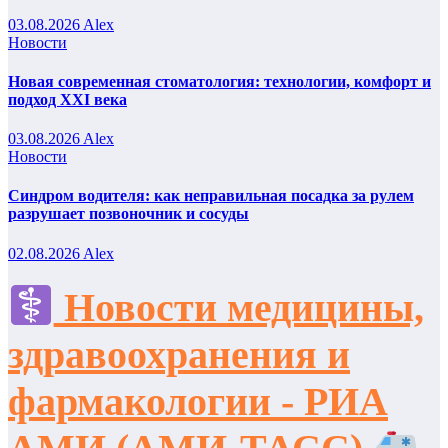
03.08.2026
Alex
Новости
Новая современная стоматология: технологии, комфорт и
подход XXI века
03.08.2026
Alex
Новости
Синдром водителя: как неправильная посадка за рулем
разрушает позвоночник и сосуды
02.08.2026
Alex
Новости медицины,
здравоохранения и
фармакологии - РИА