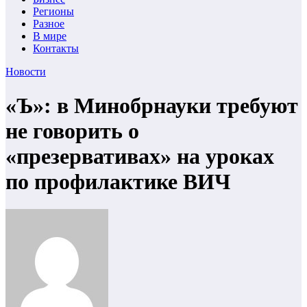
Регионы
Разное
В мире
Контакты
Новости
«Ъ»: в Минобрнауки требуют
не говорить о
«презервативах» на уроках
по профилактике ВИЧ