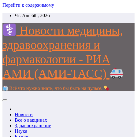
Перейти к содержимому
Чт. Авг 6th, 2026
Новости медицины,
здравоохранения и
фармакологии - РИА
АМИ (АМИ-ТАСС)
Всё что нужно знать, что бы быть на пульсе.
Новости
Все о вакцинах
Здравоохранение
Наука
Бизнес