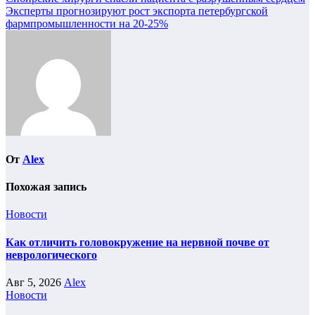
Эксперты прогнозируют рост экспорта петербургской
фармпромышленности на 20-25%
От
Alex
Похожая запись
Новости
Как отличить головокружение на нервной почве от
неврологического
Авг 5, 2026
Alex
Новости