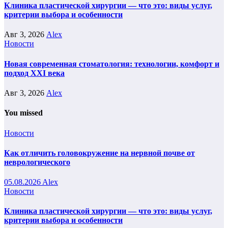
Клиника пластической хирургии — что это: виды услуг,
критерии выбора и особенности
Авг 3, 2026
Alex
Новости
Новая современная стоматология: технологии, комфорт и
подход XXI века
Авг 3, 2026
Alex
You missed
Новости
Как отличить головокружение на нервной почве от
неврологического
05.08.2026
Alex
Новости
Клиника пластической хирургии — что это: виды услуг,
критерии выбора и особенности