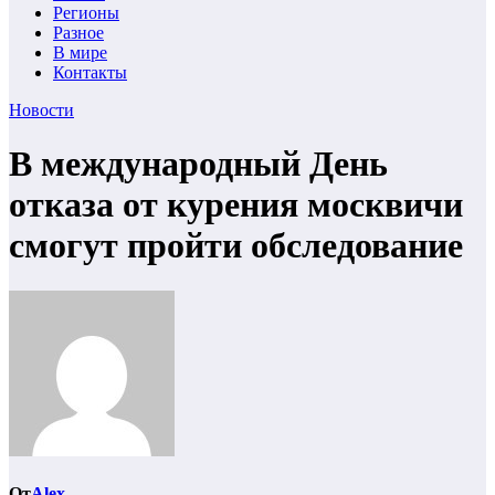
Регионы
Разное
В мире
Контакты
Новости
В международный День
отказа от курения москвичи
смогут пройти обследование
От
Alex