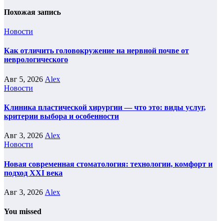
Похожая запись
Новости
Как отличить головокружение на нервной почве от
неврологического
Авг 5, 2026
Alex
Новости
Клиника пластической хирургии — что это: виды услуг,
критерии выбора и особенности
Авг 3, 2026
Alex
Новости
Новая современная стоматология: технологии, комфорт и
подход XXI века
Авг 3, 2026
Alex
You missed