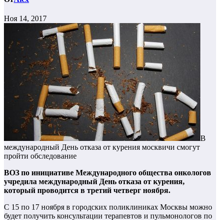
Ноя 14, 2017
В
международный День отказа от курения москвичи смогут
пройти обследование
ВОЗ по инициативе Международного общества онкологов
учредила международный День отказа от курения,
который проводится в третий четверг ноября.
С 15 по 17 ноября в городских поликлиниках Москвы можно
будет получить консультации терапевтов и пульмонологов по