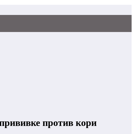
 прививке против кори