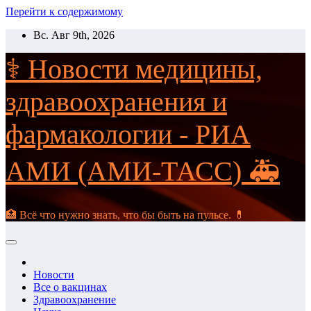
Перейти к содержимому
Вс. Авг 9th, 2026
⚕️ Новости медицины,
здравоохранения и
фармакологии - РИА
АМИ (АМИ-ТАСС) 🚑
🏥 Всё что нужно знать, что бы быть на пульсе. 💊
Новости
Все о вакцинах
Здравоохранение