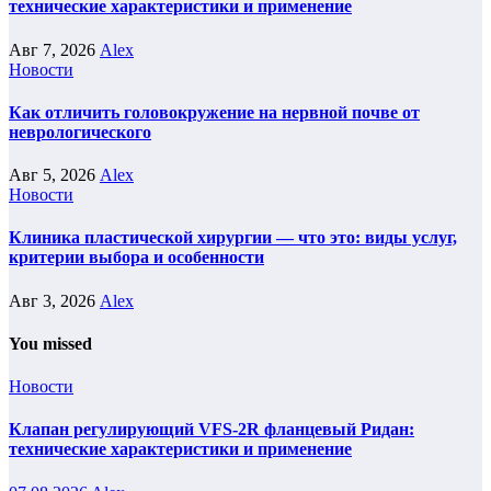
технические характеристики и применение
Авг 7, 2026
Alex
Новости
Как отличить головокружение на нервной почве от
неврологического
Авг 5, 2026
Alex
Новости
Клиника пластической хирургии — что это: виды услуг,
критерии выбора и особенности
Авг 3, 2026
Alex
You missed
Новости
Клапан регулирующий VFS-2R фланцевый Ридан:
технические характеристики и применение