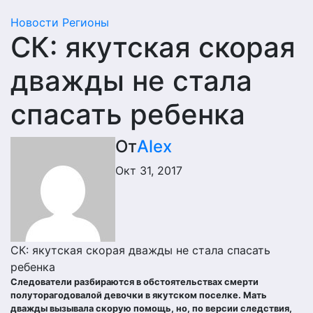
Новости
Регионы
СК: якутская скорая
дважды не стала
спасать ребенка
От
Alex
Окт 31, 2017
СК: якутская скорая дважды не стала спасать
ребенка
Следователи разбираются в обстоятельствах смерти
полуторагодовалой девочки в якутском поселке. Мать
дважды вызывала скорую помощь, но, по версии следствия,