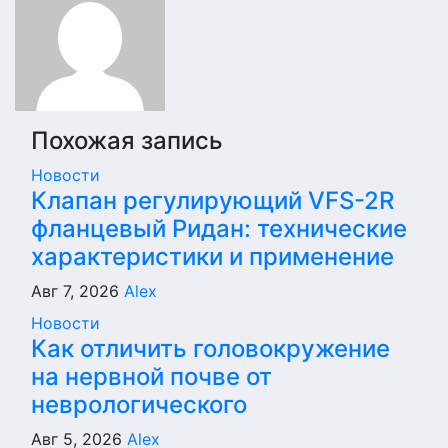
записям
Похожая запись
Новости
Клапан регулирующий VFS-2R
фланцевый Ридан: технические
характеристики и применение
Авг 7, 2026
Alex
Новости
Как отличить головокружение
на нервной почве от
неврологического
Авг 5, 2026
Alex