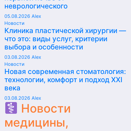
неврологического
05.08.2026
Alex
Новости
Клиника пластической хирургии —
что это: виды услуг, критерии
выбора и особенности
03.08.2026
Alex
Новости
Новая современная стоматология:
технологии, комфорт и подход XXI
века
03.08.2026
Alex
Новости
медицины,