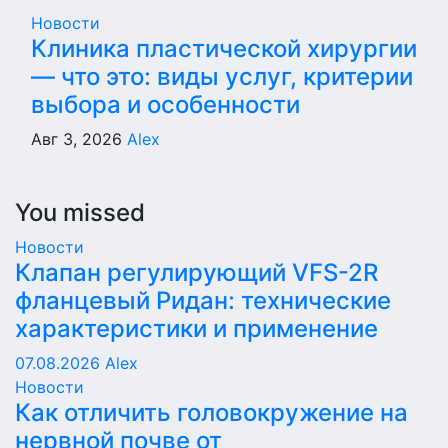
Новости
Клиника пластической хирургии
— что это: виды услуг, критерии
выбора и особенности
Авг 3, 2026
Alex
You missed
Новости
Клапан регулирующий VFS-2R
фланцевый Ридан: технические
характеристики и применение
07.08.2026
Alex
Новости
Как отличить головокружение на
нервной почве от