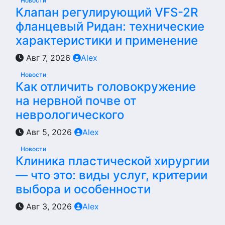
Новости
Клапан регулирующий VFS-2R
фланцевый Ридан: технические
характеристики и применение
Авг 7, 2026
Alex
Новости
Как отличить головокружение
на нервной почве от
неврологического
Авг 5, 2026
Alex
Новости
Клиника пластической хирургии
— что это: виды услуг, критерии
выбора и особенности
Авг 3, 2026
Alex