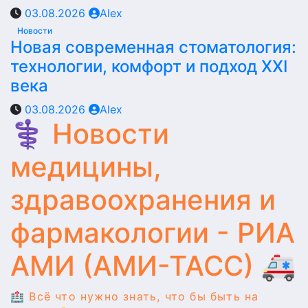
03.08.2026
Alex
Новости
Новая современная стоматология:
технологии, комфорт и подход XXI
века
03.08.2026
Alex
⚕️ Новости
медицины,
здравоохранения и
фармакологии - РИА
АМИ (АМИ-ТАСС) 🚑
🏥 Всё что нужно знать, что бы быть на