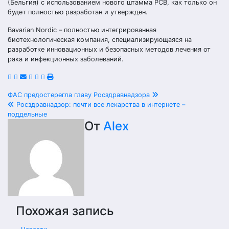
(Бельгия) с использованием нового штамма РСВ, как только он
будет полностью разработан и утвержден.
Bavarian Nordic – полностью интегрированная
биотехнологическая компания, специализирующаяся на
разработке инновационных и безопасных методов лечения от
рака и инфекционных заболеваний.
Навигация
ФАС предостерегла главу Росздравнадзора
Росздравнадзор: почти все лекарства в интернете –
по
поддельные
От
Alex
записям
Похожая запись