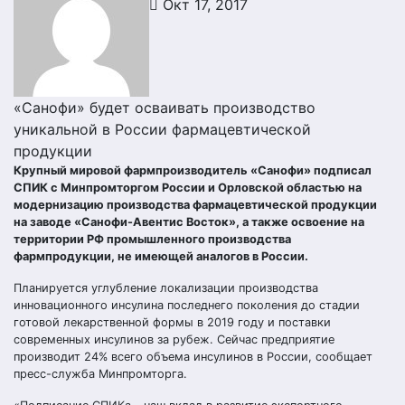
Окт 17, 2017
«Санофи» будет осваивать производство
уникальной в России фармацевтической
продукции
Крупный мировой фармпроизводитель «Санофи» подписал
СПИК с Минпромторгом России и Орловской областью на
модернизацию производства фармацевтической продукции
на заводе «Санофи-Авентис Восток», а также освоение на
территории РФ промышленного производства
фармпродукции, не имеющей аналогов в России.
Планируется углубление локализации производства
инновационного инсулина последнего поколения до стадии
готовой лекарственной формы в 2019 году и поставки
современных инсулинов за рубеж. Сейчас предприятие
производит 24% всего объема инсулинов в России, сообщает
пресс-служба Минпромторга.