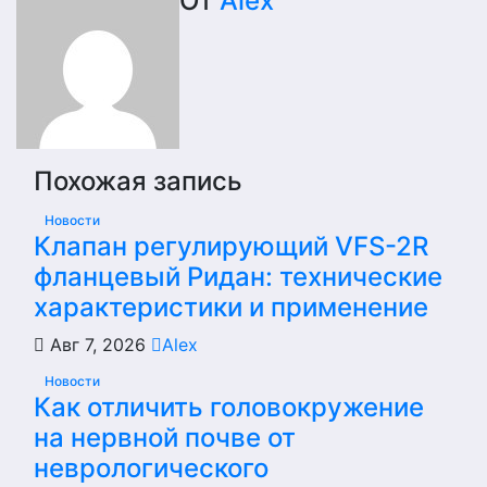
От
Alex
записям
Похожая запись
Новости
Клапан регулирующий VFS-2R
фланцевый Ридан: технические
характеристики и применение
Авг 7, 2026
Alex
Новости
Как отличить головокружение
на нервной почве от
неврологического