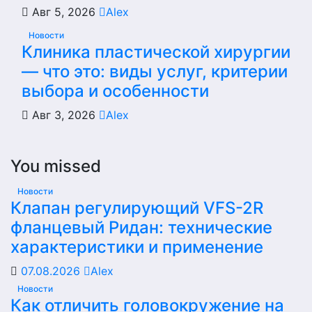
Авг 5, 2026
Alex
Новости
Клиника пластической хирургии
— что это: виды услуг, критерии
выбора и особенности
Авг 3, 2026
Alex
You missed
Новости
Клапан регулирующий VFS-2R
фланцевый Ридан: технические
характеристики и применение
07.08.2026
Alex
Новости
Как отличить головокружение на