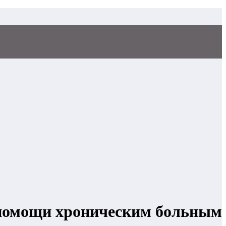
дпомощи хроническим больным