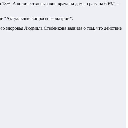
18%. А количество вызовов врача на дом – сразу на 60%”, –
ме “Актуальные вопросы гериатрии”.
о здоровья Людмила Стебенкова заявила о том, что действие