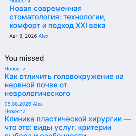
Новости
Новая современная
стоматология: технологии,
комфорт и подход XXI века
Авг 3, 2026
Alex
You missed
Новости
Как отличить головокружение на
нервной почве от
неврологического
05.08.2026
Alex
Новости
Клиника пластической хирургии —
что это: виды услуг, критерии
выбора и особенности