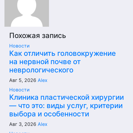
Похожая запись
Новости
Как отличить головокружение
на нервной почве от
неврологического
Авг 5, 2026
Alex
Новости
Клиника пластической хирургии
— что это: виды услуг, критерии
выбора и особенности
Авг 3, 2026
Alex