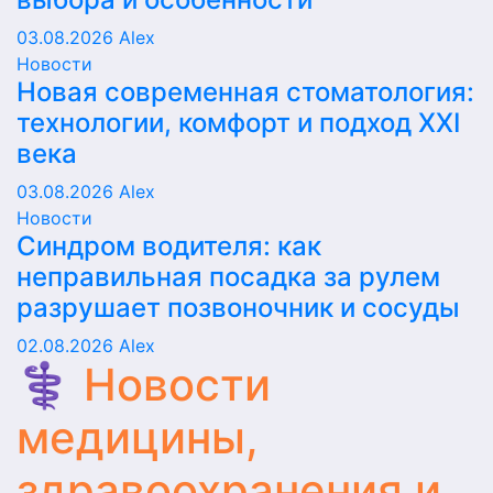
03.08.2026
Alex
Новости
Новая современная стоматология:
технологии, комфорт и подход XXI
века
03.08.2026
Alex
Новости
Синдром водителя: как
неправильная посадка за рулем
разрушает позвоночник и сосуды
02.08.2026
Alex
⚕️ Новости
медицины,
здравоохранения и