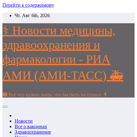
Перейти к содержимому
Чт. Авг 6th, 2026
⚕️ Новости медицины,
здравоохранения и
фармакологии - РИА
АМИ (АМИ-ТАСС) 🚑
🏥 Всё что нужно знать, что бы быть на пульсе. 💊
Новости
Все о вакцинах
Здравоохранение