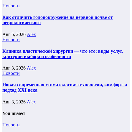
Новости
Как отличить головокружение на нервной почве от
неврологического
Авг 5, 2026
Alex
Новости
Клиника пластической хирургии — что это: виды услуг,
критерии выбора и особенности
Авг 3, 2026
Alex
Новости
Новая современная стоматология: технологии, комфорт и
подход XXI века
Авг 3, 2026
Alex
You missed
Новости