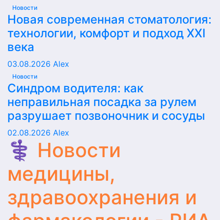
Новости
Новая современная стоматология:
технологии, комфорт и подход XXI
века
03.08.2026
Alex
Новости
Синдром водителя: как
неправильная посадка за рулем
разрушает позвоночник и сосуды
02.08.2026
Alex
⚕️ Новости
медицины,
здравоохранения и