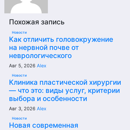
Похожая запись
Новости
Как отличить головокружение
на нервной почве от
неврологического
Авг 5, 2026
Alex
Новости
Клиника пластической хирургии
— что это: виды услуг, критерии
выбора и особенности
Авг 3, 2026
Alex
Новости
Новая современная