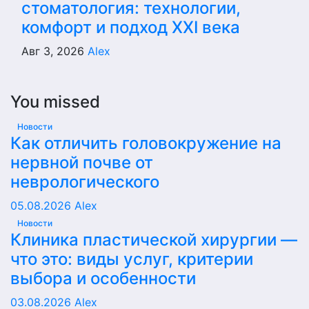
стоматология: технологии,
комфорт и подход XXI века
Авг 3, 2026
Alex
You missed
Новости
Как отличить головокружение на
нервной почве от
неврологического
05.08.2026
Alex
Новости
Клиника пластической хирургии —
что это: виды услуг, критерии
выбора и особенности
03.08.2026
Alex