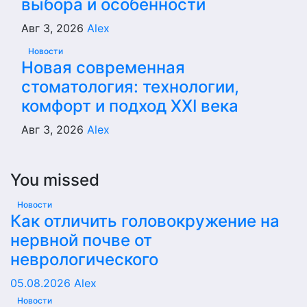
выбора и особенности
Авг 3, 2026
Alex
Новости
Новая современная
стоматология: технологии,
комфорт и подход XXI века
Авг 3, 2026
Alex
You missed
Новости
Как отличить головокружение на
нервной почве от
неврологического
05.08.2026
Alex
Новости