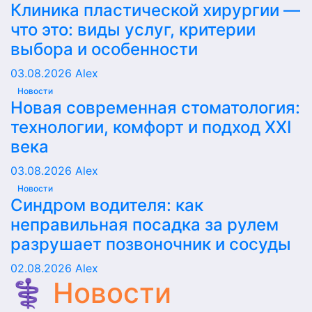
Клиника пластической хирургии —
что это: виды услуг, критерии
выбора и особенности
03.08.2026
Alex
Новости
Новая современная стоматология:
технологии, комфорт и подход XXI
века
03.08.2026
Alex
Новости
Синдром водителя: как
неправильная посадка за рулем
разрушает позвоночник и сосуды
02.08.2026
Alex
⚕️ Новости