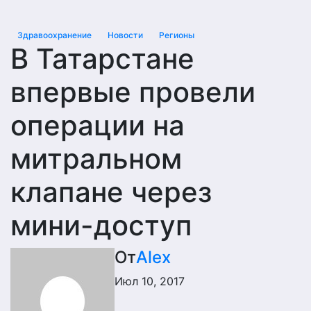
Здравоохранение
Новости
Регионы
В Татарстане
впервые провели
операции на
митральном
клапане через
мини-доступ
От
Alex
Июл 10, 2017