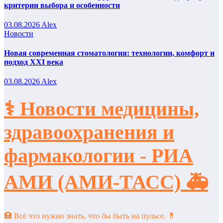
критерии выбора и особенности
03.08.2026
Alex
Новости
Новая современная стоматология: технологии, комфорт и
подход XXI века
03.08.2026
Alex
⚕️ Новости медицины,
здравоохранения и
фармакологии - РИА
АМИ (АМИ-ТАСС) 🚑
🏥 Всё что нужно знать, что бы быть на пульсе. 💊