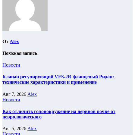
От
Alex
Похожая запись
Новости
Клапан регулирующий VFS-2R фланцевый Ридан:
технические характеристики и применение
Авг 7, 2026
Alex
Новости
Как отличить головокружение на нервной почве от
неврологического
Авг 5, 2026
Alex
Новости