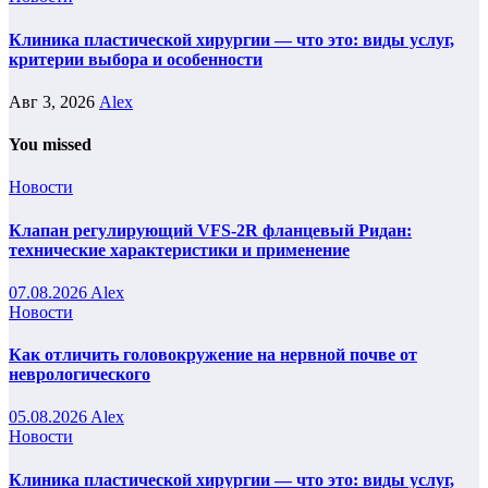
Клиника пластической хирургии — что это: виды услуг,
критерии выбора и особенности
Авг 3, 2026
Alex
You missed
Новости
Клапан регулирующий VFS-2R фланцевый Ридан:
технические характеристики и применение
07.08.2026
Alex
Новости
Как отличить головокружение на нервной почве от
неврологического
05.08.2026
Alex
Новости
Клиника пластической хирургии — что это: виды услуг,