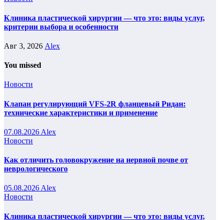
Клиника пластической хирургии — что это: виды услуг,
критерии выбора и особенности
Авг 3, 2026
Alex
You missed
Новости
Клапан регулирующий VFS-2R фланцевый Ридан:
технические характеристики и применение
07.08.2026
Alex
Новости
Как отличить головокружение на нервной почве от
неврологического
05.08.2026
Alex
Новости
Клиника пластической хирургии — что это: виды услуг,