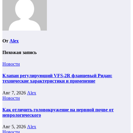
От
Alex
Похожая запись
Новости
Клапан регулирующий VFS-2R фланцевый Ридан:
технические характеристики и применение
Авг 7, 2026
Alex
Новости
Как отличить головокружение на нервной почве от
неврологического
Авг 5, 2026
Alex
Новости