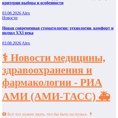
критерии выбора и особенности
03.08.2026
Alex
Новости
Новая современная стоматология: технологии, комфорт и
подход XXI века
03.08.2026
Alex
⚕️ Новости медицины,
здравоохранения и
фармакологии - РИА
АМИ (АМИ-ТАСС) 🚑
🏥 Всё что нужно знать, что бы быть на пульсе. 💊