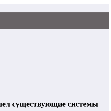
шел существующие системы