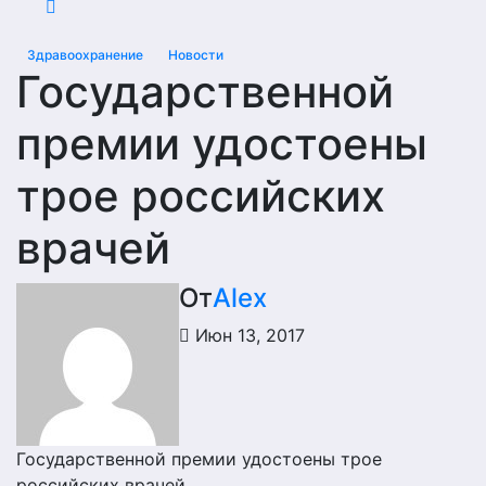
Здравоохранение
Новости
Государственной
премии удостоены
трое российских
врачей
От
Alex
Июн 13, 2017
Государственной премии удостоены трое
российских врачей