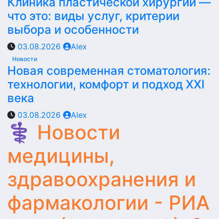
Клиника пластической хирургии —
что это: виды услуг, критерии
выбора и особенности
03.08.2026
Alex
Новости
Новая современная стоматология:
технологии, комфорт и подход XXI
века
03.08.2026
Alex
⚕️ Новости
медицины,
здравоохранения и
фармакологии - РИА