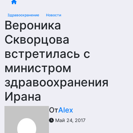
Здравоохранение
Новости
Вероника
Скворцова
встретилась с
министром
здравоохранения
Ирана
От
Alex
Май 24, 2017