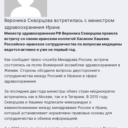
Вероника Скворцова встретилась с министром
здравоохранения Ирана
Министр здравоохранения РФ Вероника Скворцова провела
встречу со своим иранским коллегой Хасаном Хашеми.
Российско-иранское сотрудничество по вопросам медицины
ведется активно и уже не первый год.
Как сообщает пресс-служба Минздрава России, встреча
состоялась на полях Всемирной ассамблеи здравоохранения в
Женеве. Стороны обсудили вопросы двустороннего
сотрудничества между Россией и Ираном в сфере
здравоохранения.
За последние два года министры обеих стран неоднократно
встречались как в Москве, так и в Тегеране. В 2015 году
Скворцова и Хашеми подписали меморандум о
взаимопонимании между минздравами России и Ирана,
который устанавливает нормативно-правовые основы для
сотрудничества и обмена информацией.