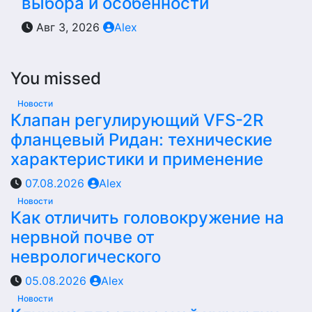
выбора и особенности
Авг 3, 2026
Alex
You missed
Новости
Клапан регулирующий VFS-2R
фланцевый Ридан: технические
характеристики и применение
07.08.2026
Alex
Новости
Как отличить головокружение на
нервной почве от
неврологического
05.08.2026
Alex
Новости