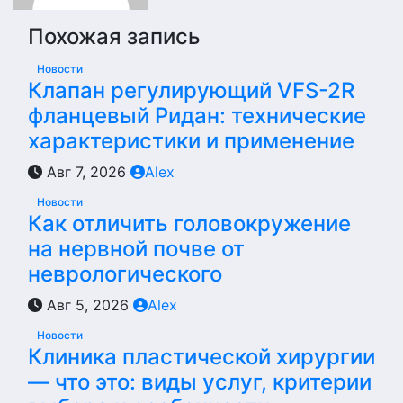
Похожая запись
Новости
Клапан регулирующий VFS-2R
фланцевый Ридан: технические
характеристики и применение
Авг 7, 2026
Alex
Новости
Как отличить головокружение
на нервной почве от
неврологического
Авг 5, 2026
Alex
Новости
Клиника пластической хирургии
— что это: виды услуг, критерии