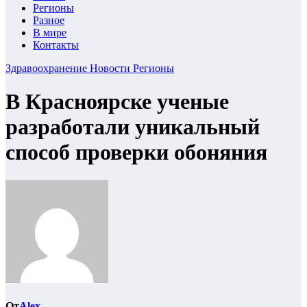
Регионы
Разное
В мире
Контакты
Здравоохранение
Новости
Регионы
В Красноярске ученые
разработали уникальный
способ проверки обоняния
От
Alex