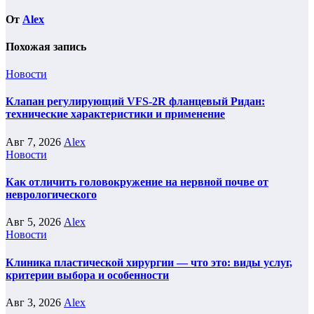
От
Alex
Похожая запись
Новости
Клапан регулирующий VFS-2R фланцевый Ридан:
технические характеристики и применение
Авг 7, 2026
Alex
Новости
Как отличить головокружение на нервной почве от
неврологического
Авг 5, 2026
Alex
Новости
Клиника пластической хирургии — что это: виды услуг,
критерии выбора и особенности
Авг 3, 2026
Alex