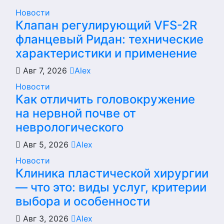
Новости
Клапан регулирующий VFS-2R
фланцевый Ридан: технические
характеристики и применение
Авг 7, 2026
Alex
Новости
Как отличить головокружение
на нервной почве от
неврологического
Авг 5, 2026
Alex
Новости
Клиника пластической хирургии
— что это: виды услуг, критерии
выбора и особенности
Авг 3, 2026
Alex