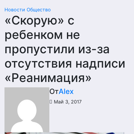
Новости
Общество
«Скорую» с
ребенком не
пропустили из-за
отсутствия надписи
«Реанимация»
От
Alex
Май 3, 2017