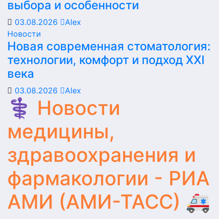
выбора и особенности
03.08.2026
Alex
Новости
Новая современная стоматология:
технологии, комфорт и подход XXI
века
03.08.2026
Alex
⚕️ Новости
медицины,
здравоохранения и
фармакологии - РИА
АМИ (АМИ-ТАСС) 🚑