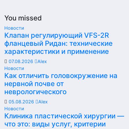
You missed
Новости
Клапан регулирующий VFS-2R
фланцевый Ридан: технические
характеристики и применение
07.08.2026
Alex
Новости
Как отличить головокружение на
нервной почве от
неврологического
05.08.2026
Alex
Новости
Клиника пластической хирургии —
что это: виды услуг, критерии