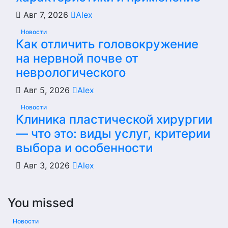
Авг 7, 2026
Alex
Новости
Как отличить головокружение
на нервной почве от
неврологического
Авг 5, 2026
Alex
Новости
Клиника пластической хирургии
— что это: виды услуг, критерии
выбора и особенности
Авг 3, 2026
Alex
You missed
Новости