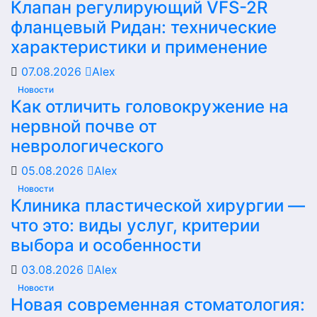
Клапан регулирующий VFS-2R
фланцевый Ридан: технические
характеристики и применение
07.08.2026
Alex
Новости
Как отличить головокружение на
нервной почве от
неврологического
05.08.2026
Alex
Новости
Клиника пластической хирургии —
что это: виды услуг, критерии
выбора и особенности
03.08.2026
Alex
Новости
Новая современная стоматология: