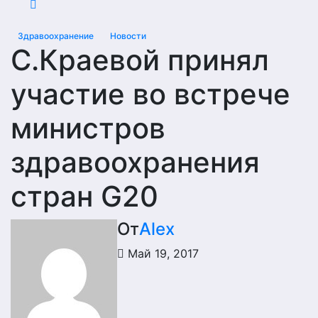
Здравоохранение
Новости
С.Краевой принял
участие во встрече
министров
здравоохранения
стран G20
От
Alex
Май 19, 2017