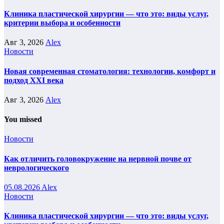
Клиника пластической хирургии — что это: виды услуг,
критерии выбора и особенности
Авг 3, 2026
Alex
Новости
Новая современная стоматология: технологии, комфорт и
подход XXI века
Авг 3, 2026
Alex
You missed
Новости
Как отличить головокружение на нервной почве от
неврологического
05.08.2026
Alex
Новости
Клиника пластической хирургии — что это: виды услуг,