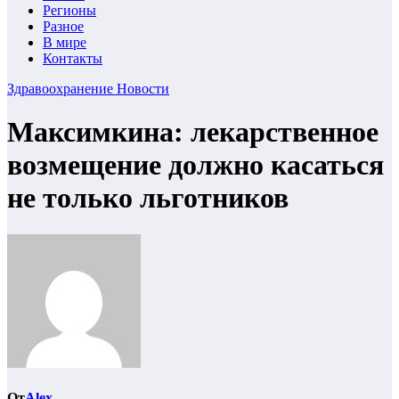
Регионы
Разное
В мире
Контакты
Здравоохранение
Новости
Максимкина: лекарственное
возмещение должно касаться
не только льготников
От
Alex