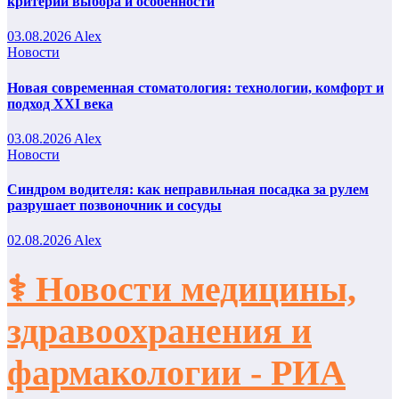
критерии выбора и особенности
03.08.2026
Alex
Новости
Новая современная стоматология: технологии, комфорт и
подход XXI века
03.08.2026
Alex
Новости
Синдром водителя: как неправильная посадка за рулем
разрушает позвоночник и сосуды
02.08.2026
Alex
⚕️ Новости медицины,
здравоохранения и
фармакологии - РИА