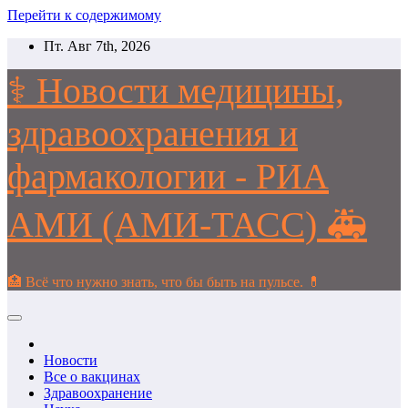
Перейти к содержимому
Пт. Авг 7th, 2026
⚕️ Новости медицины,
здравоохранения и
фармакологии - РИА
АМИ (АМИ-ТАСС) 🚑
🏥 Всё что нужно знать, что бы быть на пульсе. 💊
Новости
Все о вакцинах
Здравоохранение