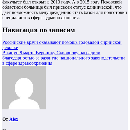
факультет был открыт в 2013 году. А в 2015 году Псковской
областной больнице был присвоен статус клинической, что
дает возможность медучреждению стать базой для подготовки
специалистов сферы здравоохранения.
Навигация по записям
Российские врачи оказывают помощь годовалой сирийской
девочке
В канун 8 марта Веронику Скворцову наградили
благодарностью за развитие национального законодательства
в сфере здравоохранения
От
Alex