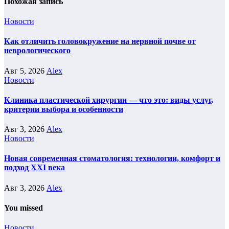
Похожая запись
Новости
Как отличить головокружение на нервной почве от
неврологического
Авг 5, 2026
Alex
Новости
Клиника пластической хирургии — что это: виды услуг,
критерии выбора и особенности
Авг 3, 2026
Alex
Новости
Новая современная стоматология: технологии, комфорт и
подход XXI века
Авг 3, 2026
Alex
You missed
Новости