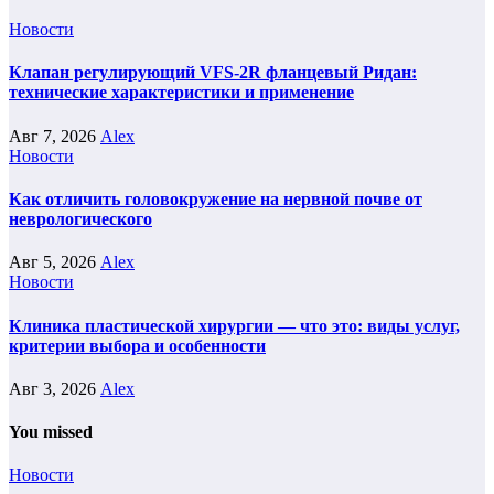
Новости
Клапан регулирующий VFS-2R фланцевый Ридан:
технические характеристики и применение
Авг 7, 2026
Alex
Новости
Как отличить головокружение на нервной почве от
неврологического
Авг 5, 2026
Alex
Новости
Клиника пластической хирургии — что это: виды услуг,
критерии выбора и особенности
Авг 3, 2026
Alex
You missed
Новости